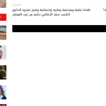
أحدث
ة؟
كفاءة علمية وشخصية وطنيه واجتماعية وشيخ عشيره الدكتور
الطبيب سعد الخطابي حكيم من غرب الموصل
ا