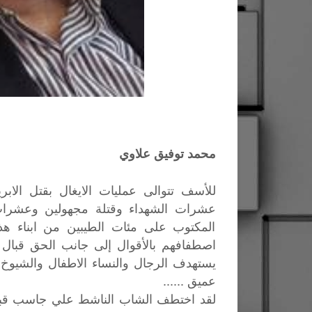
محمد توفيق علاوي
للأسف تتوالى عمليات الايغال بقتل الابر
عشرات الشهداء وقتلة مجهولين وعشرات ا
المكتوب على مئات الطيبين من ابناء ه
اصطفافهم بالأقوال إلى جانب الحق قبال
يستهدف الرجال والنساء الاطفال والشيوخ
عميق ......
لقد اختطف الشاب الناشط علي جاسب قبل 