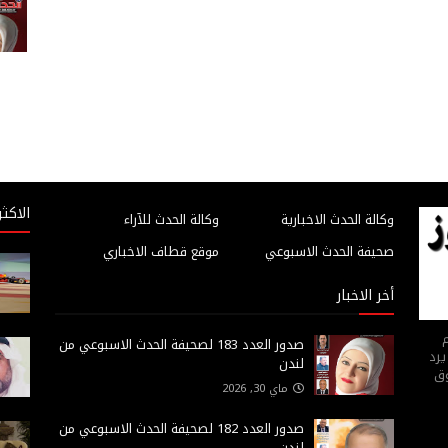
الاكثر
وكالة الحدث الاخبارية
وكالة الحدث للآراء
صحيفة الحدث الاسبوعي
موقع قطاف الاخباري
أخر الاخبار
م
صدور العدد 183 لصحيفة الحدث الاسبوعي من
يرد
لندن
وق
ماي 30, 2026
صدور العدد 182 لصحيفة الحدث الاسبوعي من
لندن