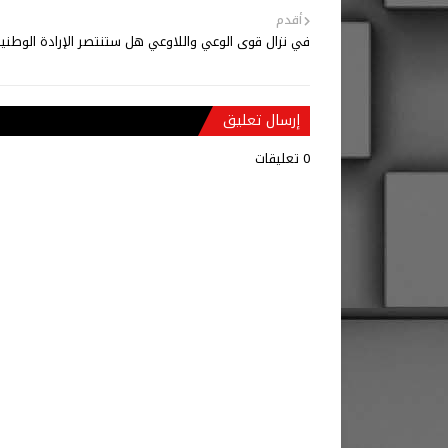
أقدم
في نزال قوى الوعي واللاوعي هل ستنتصر الإرادة الوطني
إرسال تعليق
0 تعليقات