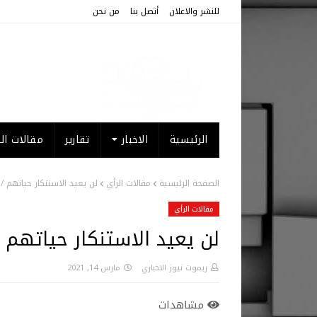
للنشر والاعلان
أتصل بنا
من نحن
الرئيسية
الاخبار
تقارير
مقالات الر
الصفحة الرئيسية
مقالات الرأي
لن يعيد الاستنكار حياتهم / 
مقالات الرأي
لن يعيد الاستنكار حياتهم /
ريموت نيوز الاخباري
مارس 14, 2021
مشاهدات