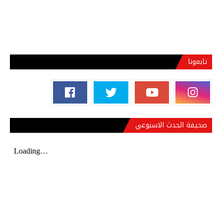
تابعونا
صحيفة الحدث الاسبوعي