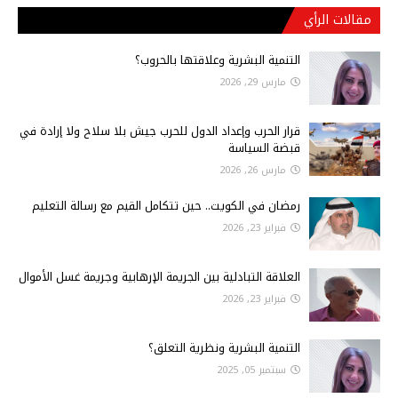
مقالات الرأي
التنمية البشرية وعلاقتها بالحروب؟
مارس 29, 2026
قرار الحرب وإعداد الدول للحرب جيش بلا سلاح ولا إرادة في
قبضة السياسة
مارس 26, 2026
رمضان في الكويت.. حين تتكامل القيم مع رسالة التعليم
فبراير 23, 2026
العلاقة التبادلية بين الجريمة الإرهابية وجريمة غسل الأموال
فبراير 23, 2026
التنمية البشرية ونظرية التعلق؟
سبتمبر 05, 2025