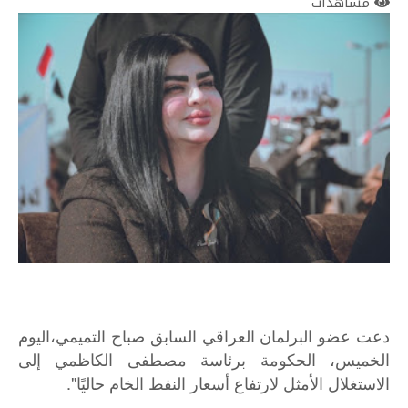
مشاهدات
دعت عضو البرلمان العراقي السابق صباح التميمي،اليوم
الخميس، الحكومة برئاسة مصطفى الكاظمي إلى
الاستغلال الأمثل لارتفاع أسعار النفط الخام حاليًا".