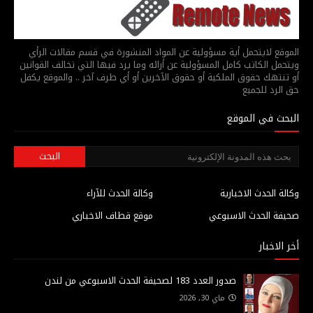
الموقع لايتحمل أية مسؤولية عن المواد المنشورة في قسم مقالات الرأي
ويتحمل الكاتب كامل المسؤولية عن أرائه وما يرد فيها التي تخالف القوانين
أو تنتهك حقوق الملكية أو حقوق الآخرين أو أي طرف آخر .. والموقع يكفل
حق الرد للجميع
البحث في الموقع
وكالة الحدث الاخبارية
وكالة الحدث للآراء
صحيفة الحدث الاسبوعي
موقع قطاف الاخباري
أخر الاخبار
صدور العدد 183 لصحيفة الحدث الاسبوعي من لندن
ماي 30, 2026