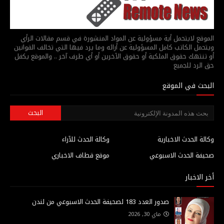
الموقع لايتحمل أية مسؤولية عن المواد المنشورة في قسم مقالات الرأي
ويتحمل الكاتب كامل المسؤولية عن أرائه وما يرد فيها التي تخالف القوانين
أو تنتهك حقوق الملكية أو حقوق الآخرين أو أي طرف آخر .. والموقع يكفل
حق الرد للجميع
البحث في الموقع
وكالة الحدث الاخبارية
وكالة الحدث للآراء
صحيفة الحدث الاسبوعي
موقع قطاف الاخباري
أخر الاخبار
صدور العدد 183 لصحيفة الحدث الاسبوعي من لندن
ماي 30, 2026