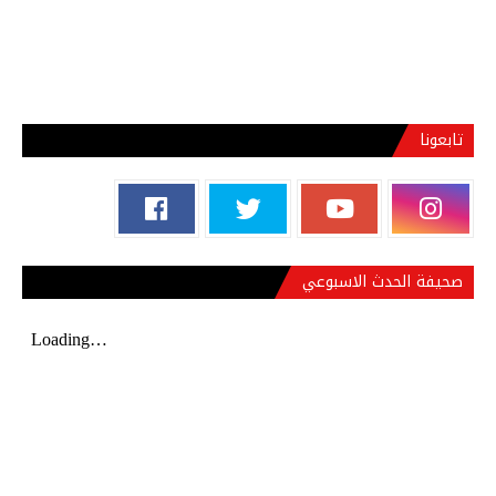
تابعونا
صحيفة الحدث الاسبوعي