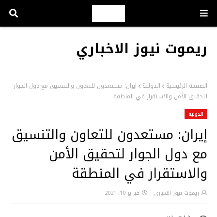
ريموت نيوز الاخباري
الصفحة الرئيسية
الدولية
إيران: مستعدون للتعاون والتنسيق مع دول الجوار
لتحقيق الأمن والاستقرار في المنطقة
الدولية
إيران: مستعدون للتعاون والتنسيق
مع دول الجوار لتحقيق الأمن
والاستقرار في المنطقة
ريموت نيوز الاخباري
فبراير 10, 2021