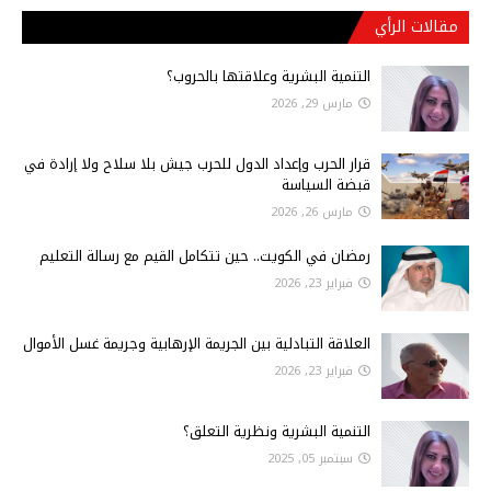
مقالات الرأي
التنمية البشرية وعلاقتها بالحروب؟
مارس 29, 2026
قرار الحرب وإعداد الدول للحرب جيش بلا سلاح ولا إرادة في
قبضة السياسة
مارس 26, 2026
رمضان في الكويت.. حين تتكامل القيم مع رسالة التعليم
فبراير 23, 2026
العلاقة التبادلية بين الجريمة الإرهابية وجريمة غسل الأموال
فبراير 23, 2026
التنمية البشرية ونظرية التعلق؟
سبتمبر 05, 2025