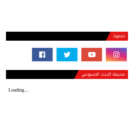
تابعونا
صحيفة الحدث الاسبوعي