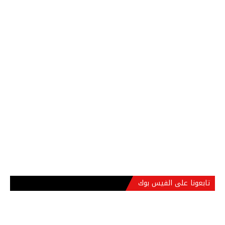
تابعونا على الفيس بوك