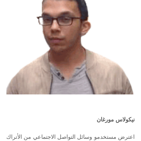
نيكولاس مورغان
اعترض مستخدمو وسائل التواصل الاجتماعي من الأتراك