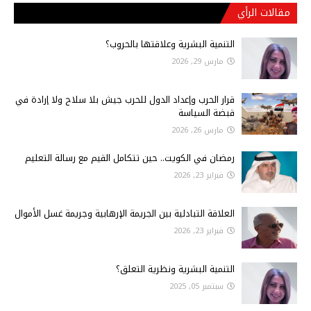
مقالات الرأي
التنمية البشرية وعلاقتها بالحروب؟
مارس 29, 2026
قرار الحرب وإعداد الدول للحرب جيش بلا سلاح ولا إرادة في
قبضة السياسة
مارس 26, 2026
رمضان في الكويت.. حين تتكامل القيم مع رسالة التعليم
فبراير 23, 2026
العلاقة التبادلية بين الجريمة الإرهابية وجريمة غسل الأموال
فبراير 23, 2026
التنمية البشرية ونظرية التعلق؟
سبتمبر 05, 2025