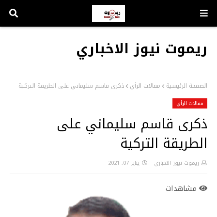
ريموت نيوز الاخباري
الصفحة الرئيسية
مقالات الرأي
ذكرى قاسم سليماني على الطريقة التركية
مقالات الرأي
ذكرى قاسم سليماني على
الطريقة التركية
ريموت نيوز الاخباري
يناير 07, 2021
مشاهدات