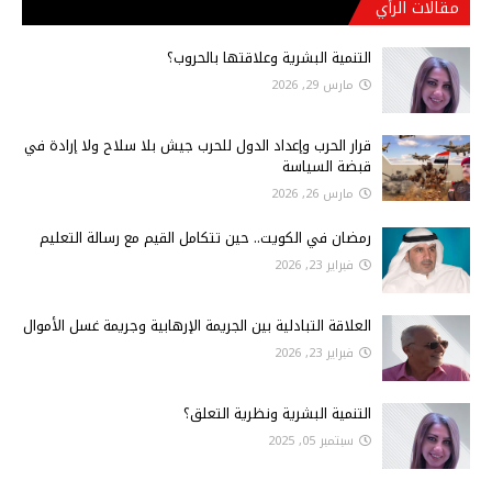
مقالات الرأي
التنمية البشرية وعلاقتها بالحروب؟
مارس 29, 2026
قرار الحرب وإعداد الدول للحرب جيش بلا سلاح ولا إرادة في
قبضة السياسة
مارس 26, 2026
رمضان في الكويت.. حين تتكامل القيم مع رسالة التعليم
فبراير 23, 2026
العلاقة التبادلية بين الجريمة الإرهابية وجريمة غسل الأموال
فبراير 23, 2026
التنمية البشرية ونظرية التعلق؟
سبتمبر 05, 2025