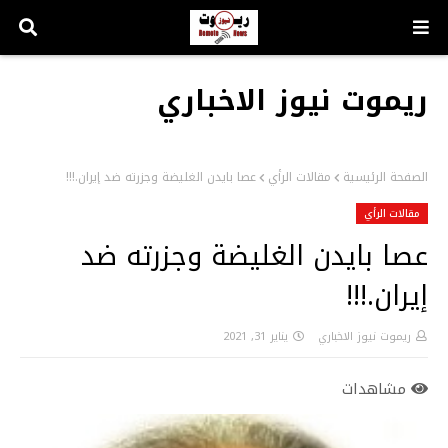
ريموت نيوز الاخباري
الصفحة الرئيسية
مقالات الرأي
عصا بايدن الغليضة وجزرته ضد إيران.!!!
مقالات الرأي
عصا بايدن الغليضة وجزرته ضد
إيران.!!!
ريموت نيوز الاخباري
يناير 31, 2021
مشاهدات