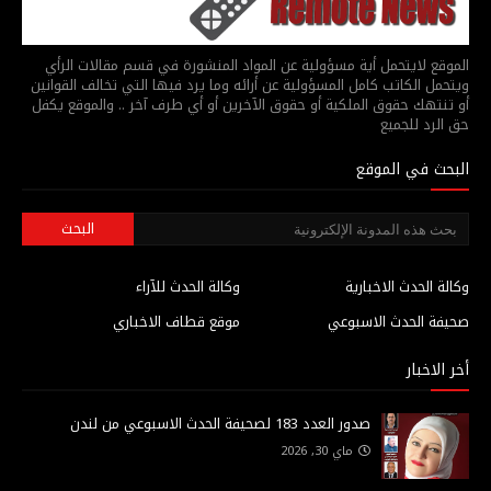
الموقع لايتحمل أية مسؤولية عن المواد المنشورة في قسم مقالات الرأي
ويتحمل الكاتب كامل المسؤولية عن أرائه وما يرد فيها التي تخالف القوانين
أو تنتهك حقوق الملكية أو حقوق الآخرين أو أي طرف آخر .. والموقع يكفل
حق الرد للجميع
البحث في الموقع
وكالة الحدث الاخبارية
وكالة الحدث للآراء
صحيفة الحدث الاسبوعي
موقع قطاف الاخباري
أخر الاخبار
صدور العدد 183 لصحيفة الحدث الاسبوعي من لندن
ماي 30, 2026