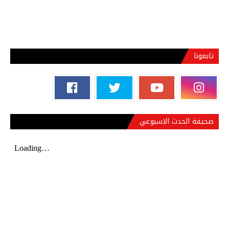
تابعونا
صحيفة الحدث الاسبوعي