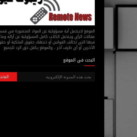
الموقع لايتحمل أية مسؤولية عن المواد المنشورة في قس
مقالات الرأي ويتحمل الكاتب كامل المسؤولية عن أرائه وما 
فيها التي تخالف القوانين أو تنتهك حقوق الملكية أو حق
الآخرين أو أي طرف آخر .. والموقع يكفل حق الرد للجميع
البحث في الموقع