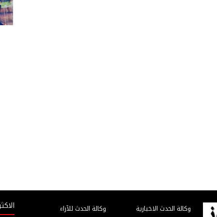
الاكثر
وكالة الحدث الاخبارية
وكالة الحدث للآراء