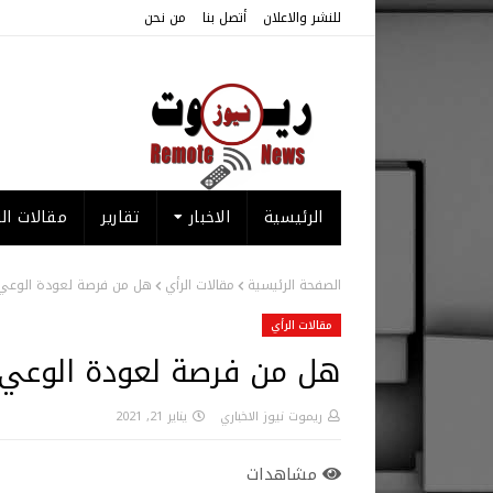
للنشر والاعلان
أتصل بنا
من نحن
الرئيسية
الاخبار
تقارير
مقالات الر
الصفحة الرئيسية
مقالات الرأي
هل من فرصة لعودة الوعي
مقالات الرأي
هل من فرصة لعودة الوعي
ريموت نيوز الاخباري
يناير 21, 2021
مشاهدات