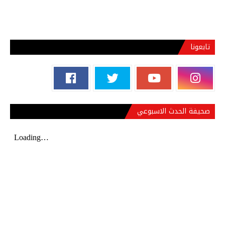
تابعونا
صحيفة الحدث الاسبوعي