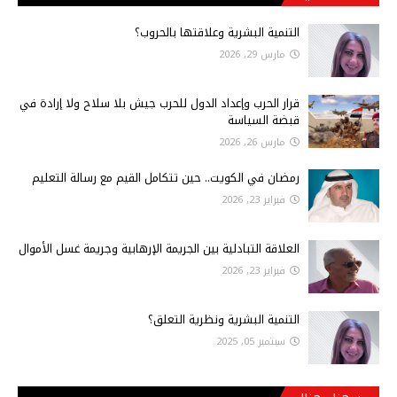
التنمية البشرية وعلاقتها بالحروب؟
مارس 29, 2026
قرار الحرب وإعداد الدول للحرب جيش بلا سلاح ولا إرادة في
قبضة السياسة
مارس 26, 2026
رمضان في الكويت.. حين تتكامل القيم مع رسالة التعليم
فبراير 23, 2026
العلاقة التبادلية بين الجريمة الإرهابية وجريمة غسل الأموال
فبراير 23, 2026
التنمية البشرية ونظرية التعلق؟
سبتمبر 05, 2025