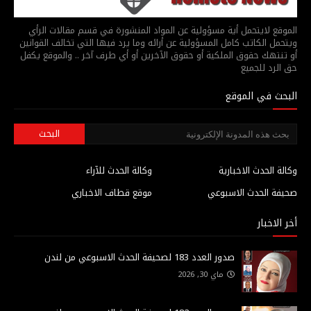
الموقع لايتحمل أية مسؤولية عن المواد المنشورة في قسم مقالات الرأي
ويتحمل الكاتب كامل المسؤولية عن أرائه وما يرد فيها التي تخالف القوانين
أو تنتهك حقوق الملكية أو حقوق الآخرين أو أي طرف آخر .. والموقع يكفل
حق الرد للجميع
البحث في الموقع
وكالة الحدث الاخبارية
وكالة الحدث للآراء
صحيفة الحدث الاسبوعي
موقع قطاف الاخباري
أخر الاخبار
صدور العدد 183 لصحيفة الحدث الاسبوعي من لندن
ماي 30, 2026