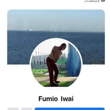
مشاهدات