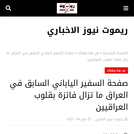
ريموت نيوز الاخباري
الصفحة الرئيسية
من هنا وهناك
صفحة السفير الياباني السابق في العراق ما
تزال فائزة بقلوب العراقيين
من هنا وهناك
صفحة السفير الياباني السابق في
العراق ما تزال فائزة بقلوب
العراقيين
ريموت نيوز الاخباري
يناير 04, 2021