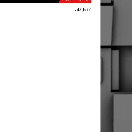
0 تعليقات