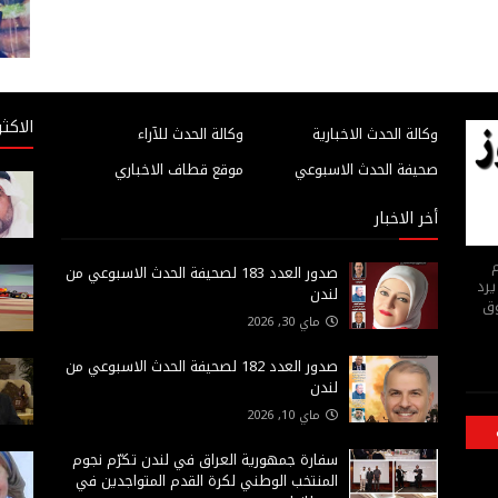
الاكثر
وكالة الحدث الاخبارية
وكالة الحدث للآراء
صحيفة الحدث الاسبوعي
موقع قطاف الاخباري
أخر الاخبار
م
صدور العدد 183 لصحيفة الحدث الاسبوعي من
يرد
لندن
وق
ماي 30, 2026
صدور العدد 182 لصحيفة الحدث الاسبوعي من
لندن
ماي 10, 2026
سفارة جمهورية العراق في لندن تكرّم نجوم
المنتخب الوطني لكرة القدم المتواجدين في