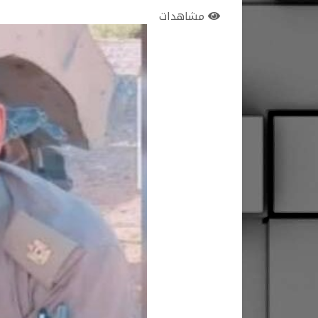
مشاهدات