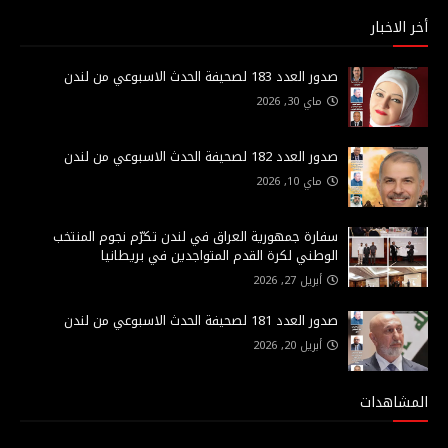
أخر الاخبار
صدور العدد 183 لصحيفة الحدث الاسبوعي من لندن
ماي 30, 2026
صدور العدد 182 لصحيفة الحدث الاسبوعي من لندن
ماي 10, 2026
سفارة جمهورية العراق في لندن تكرّم نجوم المنتخب
الوطني لكرة القدم المتواجدين في بريطانيا
أبريل 27, 2026
صدور العدد 181 لصحيفة الحدث الاسبوعي من لندن
أبريل 20, 2026
المشاهدات