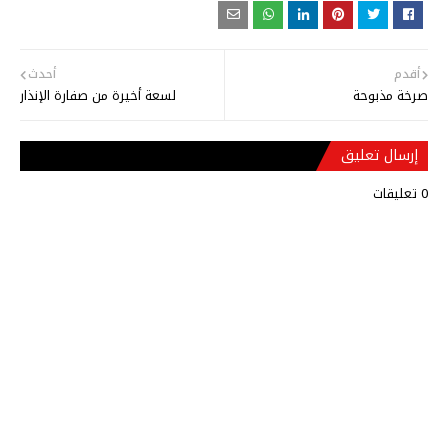
أقدم
أحدث
صرخة مذبوحة
لسعة أخيرة من صفارة الإنذار
إرسال تعليق
0 تعليقات