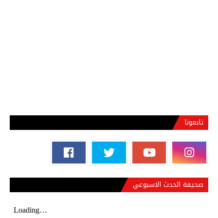
تابعونا
صحيفة الحدث الاسبوعي