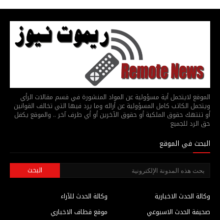
الموقع لايتحمل أية مسؤولية عن المواد المنشورة في قسم مقالات الرأي
ويتحمل الكاتب كامل المسؤولية عن أرائه وما يرد فيها التي تخالف القوانين
أو تنتهك حقوق الملكية أو حقوق الآخرين أو أي طرف آخر .. والموقع يكفل
حق الرد للجميع
البحث في الموقع
وكالة الحدث الاخبارية
وكالة الحدث للآراء
صحيفة الحدث الاسبوعي
موقع قطاف الاخباري