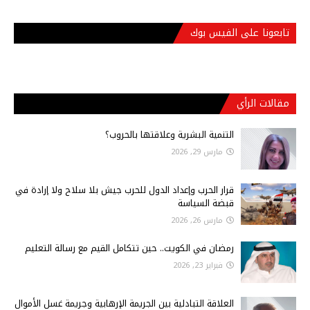
تابعونا على الفيس بوك
مقالات الرأي
التنمية البشرية وعلاقتها بالحروب؟
مارس 29, 2026
قرار الحرب وإعداد الدول للحرب جيش بلا سلاح ولا إرادة في
قبضة السياسة
مارس 26, 2026
رمضان في الكويت.. حين تتكامل القيم مع رسالة التعليم
فبراير 23, 2026
العلاقة التبادلية بين الجريمة الإرهابية وجريمة غسل الأموال