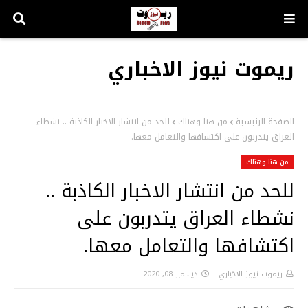
ريموت نيوز الاخباري
الصفحة الرئيسية
من هنا وهناك
للحد من انتشار الاخبار الكاذبة .. نشطاء
العراق يتدربون على اكتشافها والتعامل معها.
من هنا وهناك
للحد من انتشار الاخبار الكاذبة ..
نشطاء العراق يتدربون على
اكتشافها والتعامل معها.
ريموت نيوز الاخباري
ديسمبر 08, 2020