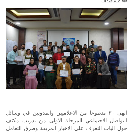
مشاهدات
انهى ٣٠ متطوعا من الاعلاميين والمدونين في وسائل
التواصل الاجتماعي المرحلة الاولى من تدريب مكثف
حول اليات التعرف على الاخبار المزيفة وطرق التعامل