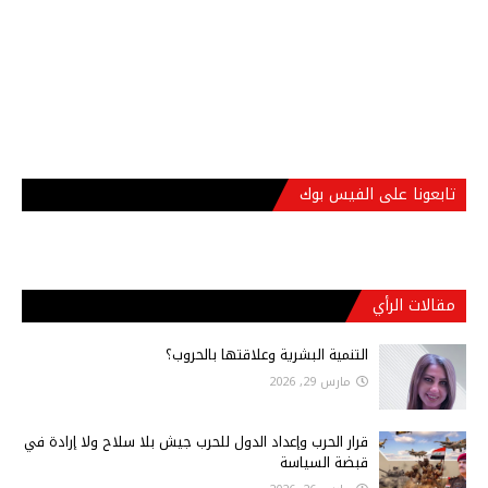
تابعونا على الفيس بوك
مقالات الرأي
التنمية البشرية وعلاقتها بالحروب؟
مارس 29, 2026
قرار الحرب وإعداد الدول للحرب جيش بلا سلاح ولا إرادة في
قبضة السياسة