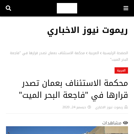
ريموت نيوز الاخباري
الصفحة الرئيسية
العربية
محكمة الاستئناف بعمان تصدر قرارها في "فاجعة
البحر الميت"
العربية
محكمة الاستئناف بعمان تصدر
قرارها في "فاجعة البحر الميت"
ريموت نيوز الاخباري
ديسمبر 24, 2020
مشاهدات