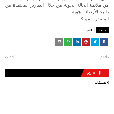
من ملائمة الحالة الجوية من خلال التقارير المعتمدة من
دائرة الأرصاد الجوية.
:
المصدر
المملكة
Tags
العربية
أقدم
أحدث
إرسال تعليق
0 تعليقات