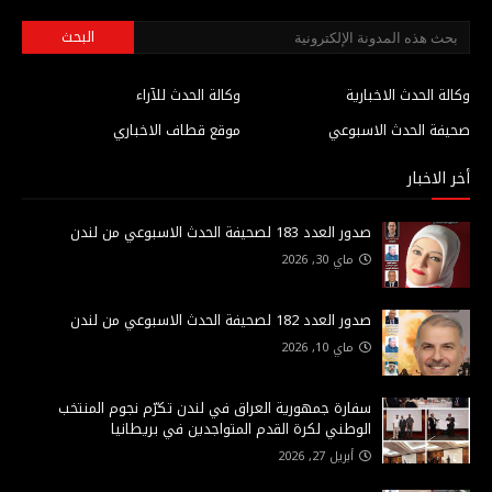
وكالة الحدث الاخبارية
وكالة الحدث للآراء
صحيفة الحدث الاسبوعي
موقع قطاف الاخباري
أخر الاخبار
صدور العدد 183 لصحيفة الحدث الاسبوعي من لندن
ماي 30, 2026
صدور العدد 182 لصحيفة الحدث الاسبوعي من لندن
ماي 10, 2026
سفارة جمهورية العراق في لندن تكرّم نجوم المنتخب
الوطني لكرة القدم المتواجدين في بريطانيا
أبريل 27, 2026