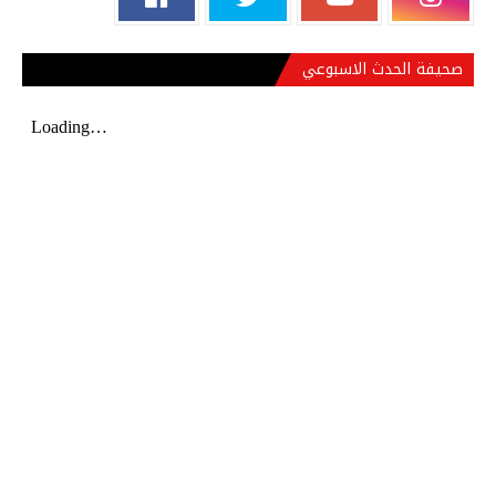
صحيفة الحدث الاسبوعي