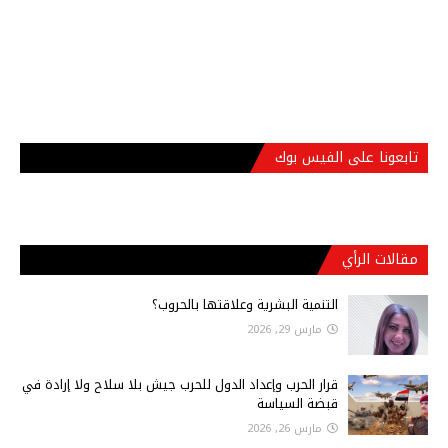
تابعونا على الفيس بوك
مقالات الرأي
التنمية البشرية وعلاقتها بالحروب؟
مارس 29, 2026
قرار الحرب وإعداد الدول للحرب جيش بلا سلاح ولا إرادة في
قبضة السياسة
مارس 26, 2026