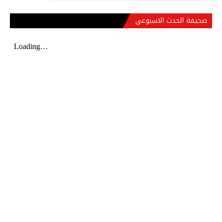
صحيفة الحدث الاسبوعي