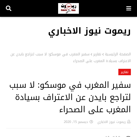
ريموت نيوز الاخباري
الصفحة الرئيسية
تقارير
سفير المغرب في موسكو: لا سبب لتراجع بايدن عن
الاعتراف بسيادة المغرب على الصحراء
تقارير
سفير المغرب في موسكو: لا سبب
لتراجع بايدن عن الاعتراف بسيادة
المغرب على الصحراء
ريموت نيوز الاخباري
ديسمبر 15, 2020