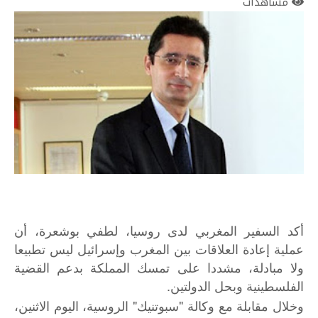
مشاهدات
أكد السفير المغربي لدى روسيا، لطفي بوشعرة، أن
عملية إعادة العلاقات بين المغرب وإسرائيل ليس تطبيعا
ولا مبادلة، مشددا على تمسك المملكة بدعم القضية
الفلسطينية وبحل الدولتين.
وخلال مقابلة مع وكالة "سبوتنيك" الروسية، اليوم الاثنين،