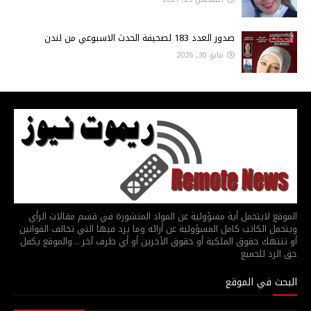
صدور العدد 183 لصحيفة الحدث الاسبوعي من لندن
مايو 30, 2026
الموقع لايتحمل أية مسؤولية عن المواد المنشورة في قسم مقالات الرأي
ويتحمل الكاتب كامل المسؤولية عن أرائه وما يرد فيها التي تخالف القوانين
أو تنتهك حقوق الملكية أو حقوق الآخرين أو أي طرف آخر .. والموقع يكفل
حق الرد للجميع
البحث في الموقع