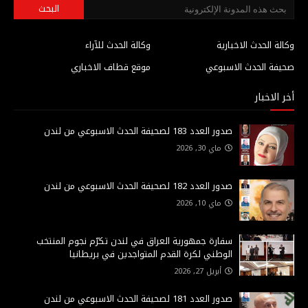
وكالة الحدث الاخبارية
وكالة الحدث للآراء
صحيفة الحدث الاسبوعي
موقع قطاف الاخباري
أخر الاخبار
صدور العدد 183 لصحيفة الحدث الاسبوعي من لندن
ماي 30, 2026
صدور العدد 182 لصحيفة الحدث الاسبوعي من لندن
ماي 10, 2026
سفارة جمهورية العراق في لندن تكرّم نجوم المنتخب
الوطني لكرة القدم المتواجدين في بريطانيا
أبريل 27, 2026
صدور العدد 181 لصحيفة الحدث الاسبوعي من لندن