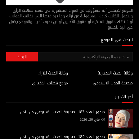
الموقع لايتحمل أية مسؤولية عن المواد المنشورة في قسم مقالات الرأي
ويتحمل الكاتب كامل المسؤولية عن أرائه وما يرد فيها التي تخالف القوانين
أو تنتهك حقوق الملكية أو حقوق الآخرين أو أي طرف آخر .. والموقع يكفل
حق الرد للجميع
البحث في الموقع
وكالة الحدث الاخبارية
وكالة الحدث للآراء
صحيفة الحدث الاسبوعي
موقع قطاف الاخباري
أخر الاخبار
صدور العدد 183 لصحيفة الحدث الاسبوعي من لندن
ماي 30, 2026
صدور العدد 182 لصحيفة الحدث الاسبوعي من لندن