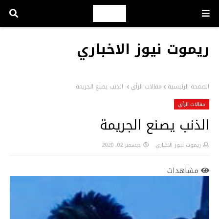
ريموت نيوز الاخباري
الصفحة الرئيسية
مقالات الرأي
الذنب يصنع الجريمة
مقالات الرأي
الذنب يصنع الجريمة
ريموت نيوز الاخباري
ديسمبر 02, 2020
مشاهدات