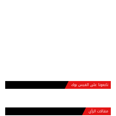
تابعونا على الفيس بوك
مقالات الرأي