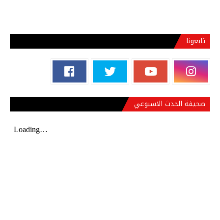
تابعونا
صحيفة الحدث الاسبوعي