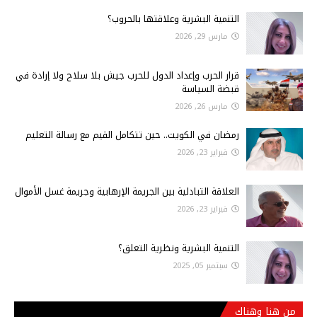
التنمية البشرية وعلاقتها بالحروب؟
مارس 29, 2026
قرار الحرب وإعداد الدول للحرب جيش بلا سلاح ولا إرادة في
قبضة السياسة
مارس 26, 2026
رمضان في الكويت.. حين تتكامل القيم مع رسالة التعليم
فبراير 23, 2026
العلاقة التبادلية بين الجريمة الإرهابية وجريمة غسل الأموال
فبراير 23, 2026
التنمية البشرية ونظرية التعلق؟
سبتمبر 05, 2025
من هنا وهناك