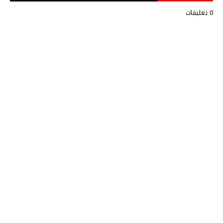
0 تعليقات