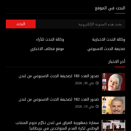
البحث في الموقع
وكالة الحدث الاخبارية
وكالة الحدث للآراء
صحيفة الحدث الاسبوعي
موقع قطاف الاخباري
أخر الاخبار
صدور العدد 183 لصحيفة الحدث الاسبوعي من لندن
ماي 30, 2026
صدور العدد 182 لصحيفة الحدث الاسبوعي من لندن
ماي 10, 2026
سفارة جمهورية العراق في لندن تكرّم نجوم المنتخب
الوطني لكرة القدم المتواجدين في بريطانيا