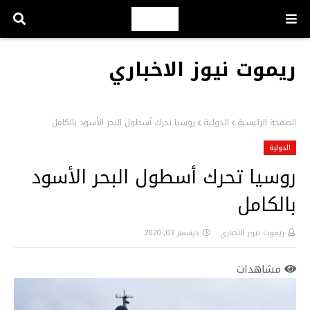
ريموت نيوز الاخباري
الصفحة الرئيسية
الدولية
روسيا تحرك أسطول البحر الأسود بالكامل
الدولية
روسيا تحرك أسطول البحر الأسود
بالكامل
ريموت نيوز الاخباري
ديسمبر 03, 2020
مشاهدات