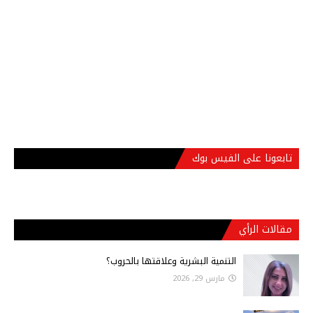
تابعونا على الفيس بوك
مقالات الرأي
التنمية البشرية وعلاقتها بالحروب؟
مارس 29, 2026