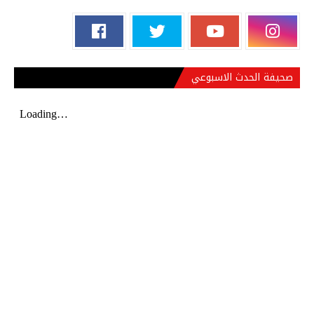
صحيفة الحدث الاسبوعي