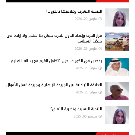
التنمية البشرية وعلاقتها بالحروب؟
مارس 29, 2026
قرار الحرب وإعداد الدول للحرب جيش بلا سلاح ولا إرادة في
قبضة السياسة
مارس 26, 2026
رمضان في الكويت.. حين تتكامل القيم مع رسالة التعليم
فبراير 23, 2026
العلاقة التبادلية بين الجريمة الإرهابية وجريمة غسل الأموال
فبراير 23, 2026
التنمية البشرية ونظرية التعلق؟
سبتمبر 05, 2025