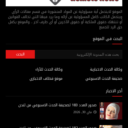
الموقع لايتحمل أية مسؤولية عن المواد المنشورة في قسم مقالات الرأي
ويتحمل الكاتب كامل المسؤولية عن أرائه وما يرد فيها التي تخالف القوانين
أو تنتهك حقوق الملكية أو حقوق الآخرين أو أي طرف آخر .. والموقع يكفل
حق الرد للجميع
البحث في الموقع
وكالة الحدث الاخبارية
وكالة الحدث للآراء
صحيفة الحدث الاسبوعي
موقع قطاف الاخباري
أخر الاخبار
صدور العدد 183 لصحيفة الحدث الاسبوعي من لندن
ماي 30, 2026
صدور العدد 182 لصحيفة الحدث الاسبوعي من لندن