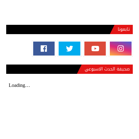
تابعونا
صحيفة الحدث الاسبوعي