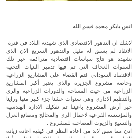
انس بابكر محمد قسم الله
لاشك ان التدهور الاقتصادي الذي شهدته البلاد في فترة
الانقاذ لم يسبق له مثيل والتدهور السريع الان الذي
نشهده هو نتاج سياسات اقتصاديه متراكمه عبر تلك
السنوات العجاف التي تم فيها تدمير البنيات التحتيه
الاقتصاد السوداني فتم القضاء علي المشاريع الزراعيه
وخاصه مشروع الجزيرة والذي يعتبر أكبر المشاريع
الزراعيه من حيث المساحة والدورات الزراعيه والري
والتنظيم الاداري وهي سنوات عشنا جزء كبير منها وراينا
خير أرض المشروع باعيننا تم تفكيك الاداره الهندسيه
والمؤسسة الفرعيه لاعمال الري والمحالج ومصانع الغزل
والنسيج والزيوت المصاحبه للمشروع .
اذن مما سبق لابد من اعادة النظر في كيفية اعادة زيادة