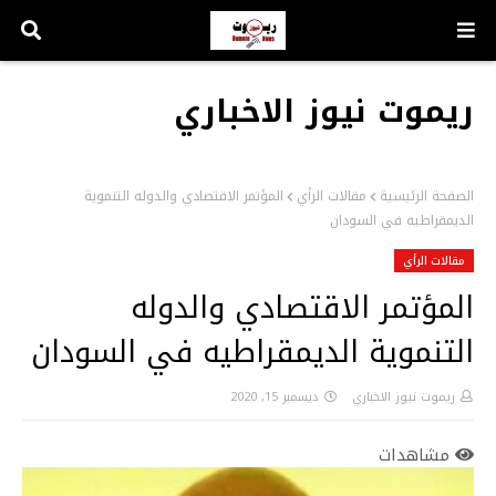
ريموت نيوز الاخباري
الصفحة الرئيسية
مقالات الرأي
المؤتمر الاقتصادي والدوله التنموية
الديمقراطيه في السودان
مقالات الرأي
المؤتمر الاقتصادي والدوله
التنموية الديمقراطيه في السودان
ريموت نيوز الاخباري
ديسمبر 15, 2020
مشاهدات