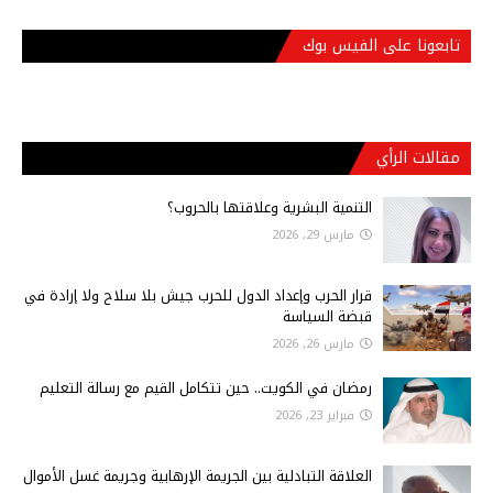
تابعونا على الفيس بوك
مقالات الرأي
التنمية البشرية وعلاقتها بالحروب؟
مارس 29, 2026
قرار الحرب وإعداد الدول للحرب جيش بلا سلاح ولا إرادة في
قبضة السياسة
مارس 26, 2026
رمضان في الكويت.. حين تتكامل القيم مع رسالة التعليم
فبراير 23, 2026
العلاقة التبادلية بين الجريمة الإرهابية وجريمة غسل الأموال