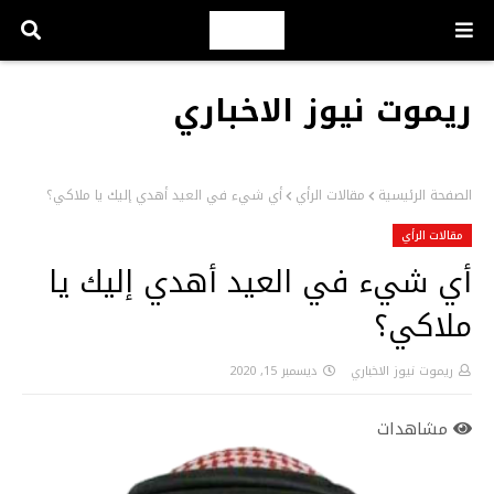
ريموت نيوز الاخباري
الصفحة الرئيسية
مقالات الرأي
أي شيء في العيد أهدي إليك يا ملاكي؟
مقالات الرأي
أي شيء في العيد أهدي إليك يا
ملاكي؟
ريموت نيوز الاخباري
ديسمبر 15, 2020
مشاهدات