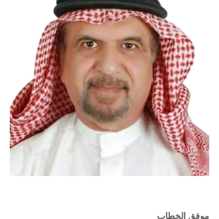
موفق الخطاب