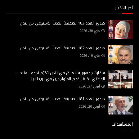
أخر الاخبار
صدور العدد 183 لصحيفة الحدث الاسبوعي من لندن
ماي 30, 2026
صدور العدد 182 لصحيفة الحدث الاسبوعي من لندن
ماي 10, 2026
سفارة جمهورية العراق في لندن تكرّم نجوم المنتخب
الوطني لكرة القدم المتواجدين في بريطانيا
أبريل 27, 2026
صدور العدد 181 لصحيفة الحدث الاسبوعي من لندن
أبريل 20, 2026
المشاهدات