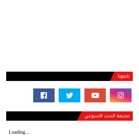
تابعونا
صحيفة الحدث الاسبوعي