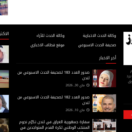
الاكثر
وكالة الحدث الاخبارية
وكالة الحدث للآراء
صحيفة الحدث الاسبوعي
موقع قطاف الاخباري
أخر الاخبار
م
صدور العدد 183 لصحيفة الحدث الاسبوعي من
يرد
لندن
وق
ماي 30, 2026
صدور العدد 182 لصحيفة الحدث الاسبوعي من
لندن
ماي 10, 2026
سفارة جمهورية العراق في لندن تكرّم نجوم
المنتخب الوطني لكرة القدم المتواجدين في