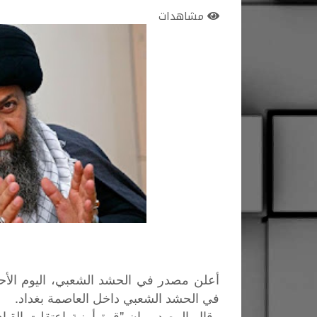
مشاهدات
أعلن مصدر في الحشد الشعبي، اليوم الأحد، 
في الحشد الشعبي داخل العاصمة بغداد.
وقال المصدر إن "قوة أمنية اعتقلت القي