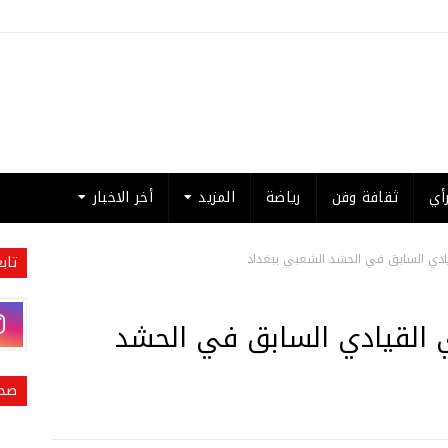
أي
ثقافة وفن
رياضة
المزيد
أخر الاخبار
قيادي السابق في الحشد الشعبي ببغداد
تاب
ي القيادي السابق في الحشد
صحي