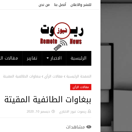
للنشر والاعلان
أتصل بنا
من نحن
الرئيسية
الاخبار
تقارير
مقالات الر
الصفحة الرئيسية
مقالات الرأي
ببغاوات الطائفية المقيتة
مقالات الرأي
ببغاوات الطائفية المقيتة
ريموت نيوز الاخباري
ديسمبر 10, 2020
مشاهدات