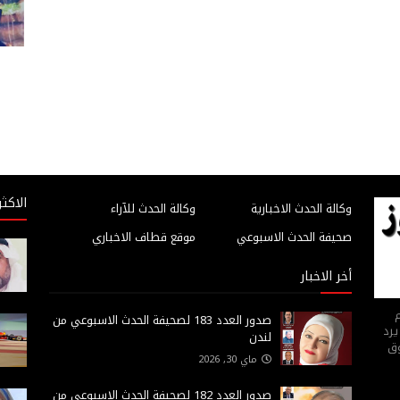
الاكثر
وكالة الحدث الاخبارية
وكالة الحدث للآراء
صحيفة الحدث الاسبوعي
موقع قطاف الاخباري
أخر الاخبار
م
صدور العدد 183 لصحيفة الحدث الاسبوعي من
يرد
لندن
وق
ماي 30, 2026
صدور العدد 182 لصحيفة الحدث الاسبوعي من