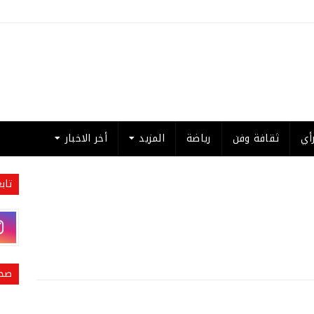
أي
ثقافة وفن
رياضة
المزيد
أخر الاخبار
تاب
صحي