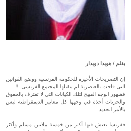
بقلم / هويدا دويدار
إن التصريحات الأخيرة للحكومة الفرنسية ووضع القوانين
التى فاحت بالعنصرية لم يتقبلها المجتمع الفرنسى. !!
فظهور الوجه القبيح لتلك الكيانات التي لا تعترف بالحقوق
والحريات أخذة في وجهها كل معايير الديمقراطية ليس
بالأمر الجديد
ففرنسا يعيش فيها أكثر من خمسة ملايين مسلم وأكثر