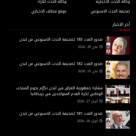
وكالة الحدث الاخبارية
وكالة الحدث للآراء
صحيفة الحدث الاسبوعي
موقع قطاف الاخباري
أخر الاخبار
صدور العدد 183 لصحيفة الحدث الاسبوعي من لندن
ماي 30, 2026
صدور العدد 182 لصحيفة الحدث الاسبوعي من لندن
ماي 10, 2026
سفارة جمهورية العراق في لندن تكرّم نجوم المنتخب
الوطني لكرة القدم المتواجدين في بريطانيا
أبريل 27, 2026
صدور العدد 181 لصحيفة الحدث الاسبوعي من لندن
أبريل 20, 2026