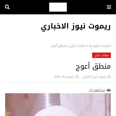
ريموت نيوز الاخباري
الصفحة الرئيسية
مقالات الرأي
منطق أعوج
مقالات الرأي
منطق أعوج
ريموت نيوز الاخباري
ديسمبر 05, 2020
مشاهدات