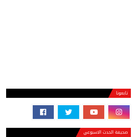
تابعونا
صحيفة الحدث الاسبوعي