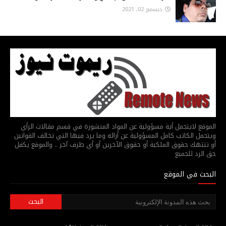
ديسمبر 02, 2021
الموقع لايتحمل أية مسؤولية عن المواد المنشورة في قسم مقالات الرأي
ويتحمل الكاتب كامل المسؤولية عن أرائه وما يرد فيها التي تخالف القوانين
أو تنتهك حقوق الملكية أو حقوق الآخرين أو أي طرف آخر .. والموقع يكفل
حق الرد للجميع
البحث في الموقع