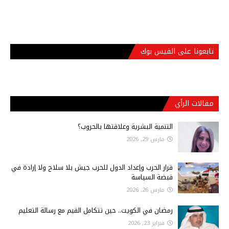
تابعونا على الفيس بوك
مقالات الرأي
التنمية البشرية وعلاقتها بالحروب؟
مارس 29, 2026
قرار الحرب وإعداد الدول للحرب جيش بلا سلاح ولا إرادة في
قبضة السياسة
مارس 26, 2026
رمضان في الكويت.. حين تتكامل القيم مع رسالة التعليم
فبراير 23, 2026