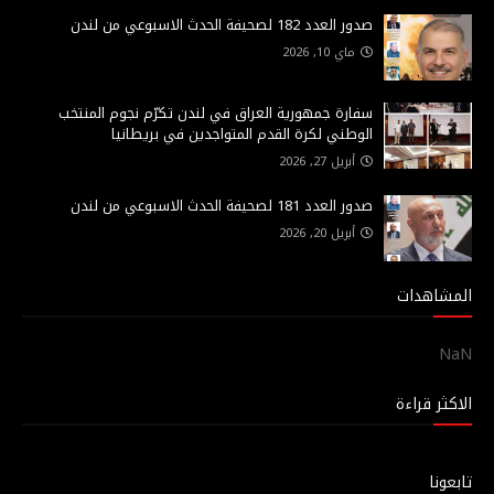
صدور العدد 182 لصحيفة الحدث الاسبوعي من لندن
ماي 10, 2026
سفارة جمهورية العراق في لندن تكرّم نجوم المنتخب
الوطني لكرة القدم المتواجدين في بريطانيا
أبريل 27, 2026
صدور العدد 181 لصحيفة الحدث الاسبوعي من لندن
أبريل 20, 2026
المشاهدات
NaN
الاكثر قراءة
تابعونا