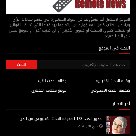
الموقع لايتحمل أية مسؤولية عن المواد المنشورة في قسم مقالات الرأي
ويتحمل الكاتب كامل المسؤولية عن أرائه وما يرد فيها التي تخالف القوانين
أو تنتهك حقوق الملكية أو حقوق الآخرين أو أي طرف آخر .. والموقع يكفل
حق الرد للجميع
البحث في الموقع
وكالة الحدث الاخبارية
وكالة الحدث للآراء
صحيفة الحدث الاسبوعي
موقع قطاف الاخباري
أخر الاخبار
صدور العدد 183 لصحيفة الحدث الاسبوعي من لندن
ماي 30, 2026