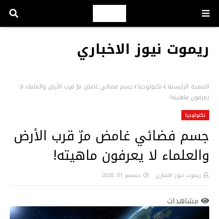
ريموت نيوز الاخباري
الصفحة الرئيسية
تكنولوجيا
جسم فضائي غامض مرّ قرب الأرض والعلماء لا
يعرفون ماهيته!
تكنولوجيا
جسم فضائي غامض مرّ قرب الأرض
والعلماء لا يعرفون ماهيته!
ريموت نيوز الاخباري
ديسمبر 01, 2020
مشاهدات