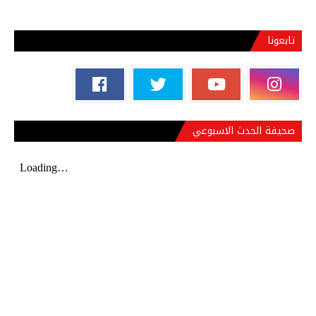
تابعونا
صحيفة الحدث الاسبوعي