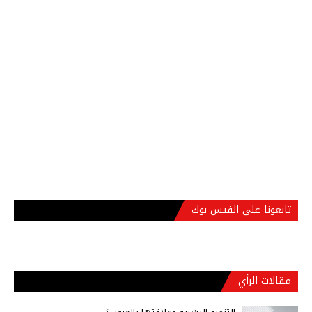
تابعونا على الفيس بوك
مقالات الرأي