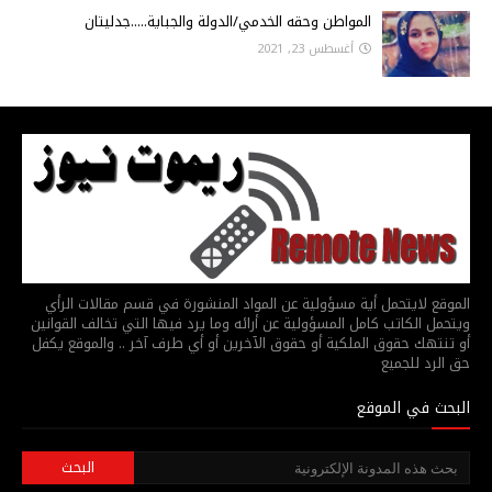
المواطن وحقه الخدمي/الدولة والجباية.....جدليتان
أغسطس 23, 2021
الموقع لايتحمل أية مسؤولية عن المواد المنشورة في قسم مقالات الرأي
ويتحمل الكاتب كامل المسؤولية عن أرائه وما يرد فيها التي تخالف القوانين
أو تنتهك حقوق الملكية أو حقوق الآخرين أو أي طرف آخر .. والموقع يكفل
حق الرد للجميع
البحث في الموقع