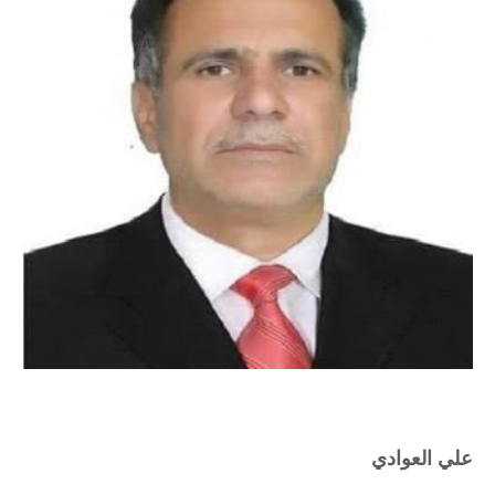
علي العوادي