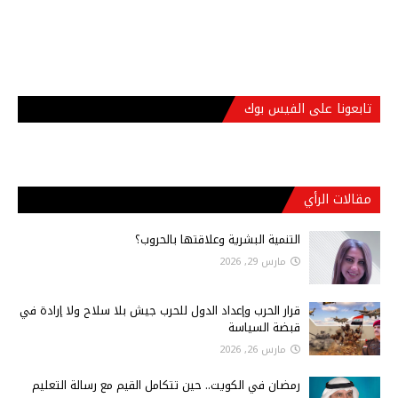
تابعونا على الفيس بوك
مقالات الرأي
التنمية البشرية وعلاقتها بالحروب؟
مارس 29, 2026
قرار الحرب وإعداد الدول للحرب جيش بلا سلاح ولا إرادة في
قبضة السياسة
مارس 26, 2026
رمضان في الكويت.. حين تتكامل القيم مع رسالة التعليم