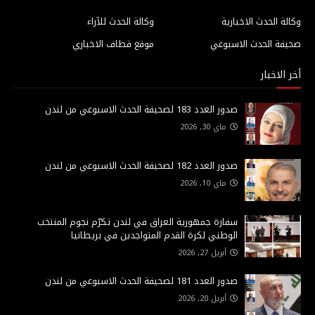
وكالة الحدث الاخبارية
وكالة الحدث للآراء
صحيفة الحدث الاسبوعي
موقع قطاف الاخباري
أخر الاخبار
صدور العدد 183 لصحيفة الحدث الاسبوعي من لندن
ماي 30, 2026
صدور العدد 182 لصحيفة الحدث الاسبوعي من لندن
ماي 10, 2026
سفارة جمهورية العراق في لندن تكرّم نجوم المنتخب
الوطني لكرة القدم المتواجدين في بريطانيا
أبريل 27, 2026
صدور العدد 181 لصحيفة الحدث الاسبوعي من لندن
أبريل 20, 2026