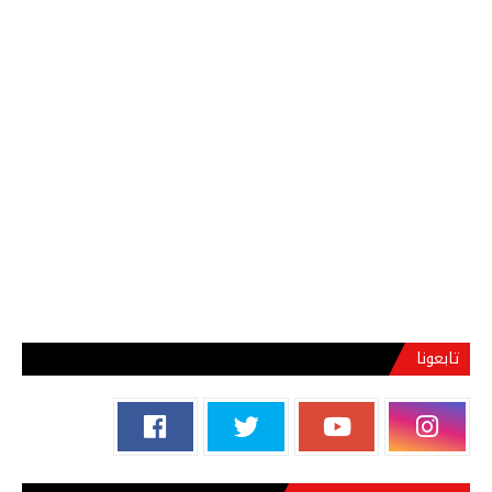
تابعونا