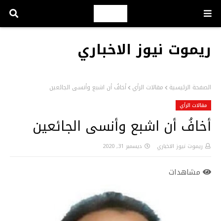
ريموت نيوز الاخباري
الصفحة الرئيسية
مقالات الرأي
أخافُ أن اشبع وأنسى الجائعين
مقالات الرأي
أخافُ أن اشبع وأنسى الجائعين
ريموت نيوز الاخباري
ديسمبر 31, 2020
مشاهدات