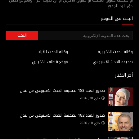
أو تنتهك حقوق الملكية أو حقوق الآخرين أو أي طرف آخر .. والموقع يكفل
حق الرد للجميع
البحث في الموقع
وكالة الحدث الاخبارية
وكالة الحدث للآراء
صحيفة الحدث الاسبوعي
موقع قطاف الاخباري
أخر الاخبار
صدور العدد 183 لصحيفة الحدث الاسبوعي من لندن
ماي 30, 2026
صدور العدد 182 لصحيفة الحدث الاسبوعي من لندن
ماي 10, 2026