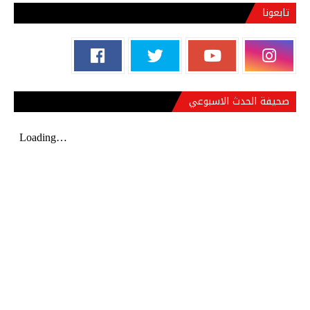
تابعونا
صحيفة الحدث الاسبوعي