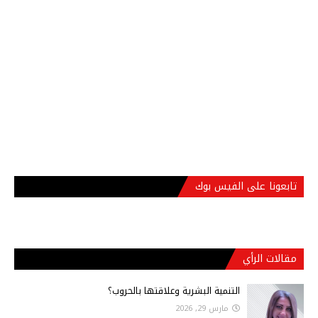
تابعونا على الفيس بوك
مقالات الرأي
التنمية البشرية وعلاقتها بالحروب؟
مارس 29, 2026