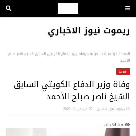
ريموت نيوز الاخباري
الصفحة الرئيسية
العربية
وفاة وزير الدفاع الكويتي السابق الشيخ ناصر صباح
الأحمد
العربية
وفاة وزير الدفاع الكويتي السابق
الشيخ ناصر صباح الأحمد
ريموت نيوز الاخباري
ديسمبر 20, 2020
مشاهدات