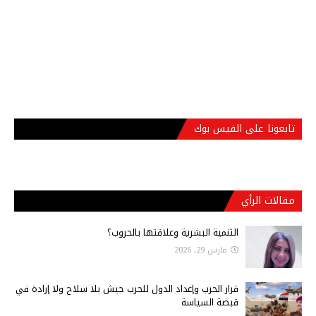
تابعونا على الفيس بوك
مقالات الرأي
التنمية البشرية وعلاقتها بالحروب؟
مارس 29, 2026
قرار الحرب وإعداد الدول للحرب جيش بلا سلاح ولا إرادة في
قبضة السياسة