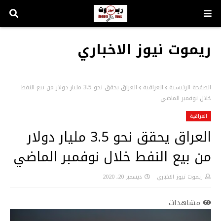
ريموت نيوز الاخباري
الصفحة الرئيسية
العراقية
العراق يحقق نحو 3.5 مليار دولار من بيع النفط
خلال نوفمبر الماضي
العراقية
العراق يحقق نحو 3.5 مليار دولار
من بيع النفط خلال نوفمبر الماضي
ريموت نيوز الاخباري
ديسمبر 20, 2020
مشاهدات