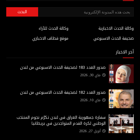
وكالة الحدث الاخبارية
وكالة الحدث للآراء
صحيفة الحدث الاسبوعي
موقع قطاف الاخباري
أخر الاخبار
صدور العدد 183 لصحيفة الحدث الاسبوعي من لندن
ماي 30, 2026
صدور العدد 182 لصحيفة الحدث الاسبوعي من لندن
ماي 10, 2026
سفارة جمهورية العراق في لندن تكرّم نجوم المنتخب
الوطني لكرة القدم المتواجدين في بريطانيا
أبريل 27, 2026