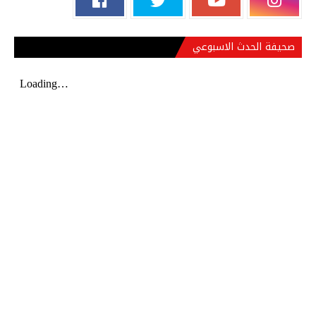
صحيفة الحدث الاسبوعي