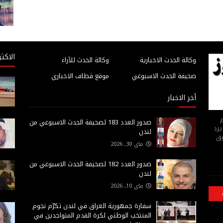
الاكثر
وكالة الحدث الاخبارية
وكالة الحدث للآراء
صحيفة الحدث الاسبوعي
موقع قطاف الاخباري
أخر الاخبار
م
صدور العدد 183 لصحيفة الحدث الاسبوعي من
يرد
لندن
وق
ماي 30, 2026
صدور العدد 182 لصحيفة الحدث الاسبوعي من
لندن
ماي 10, 2026
سفارة جمهورية العراق في لندن تكرّم نجوم
المنتخب الوطني لكرة القدم المتواجدين في