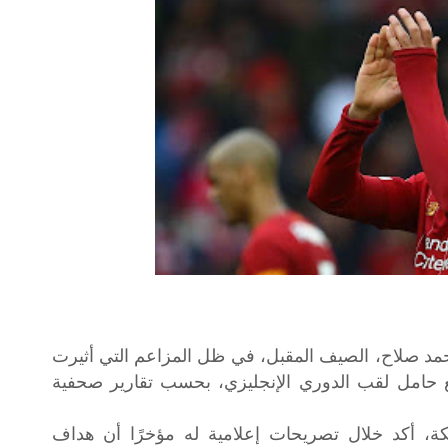
مد صلاح، الصيف المقبل، في ظل المزاعم التي أثيرت
 حامل لقب الدوري الإنجليزي، بحسب تقارير صحفية
كة، أكد خلال تصريحات إعلامية له مؤخرًا أن هداف