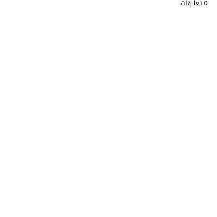
0 تعليقات