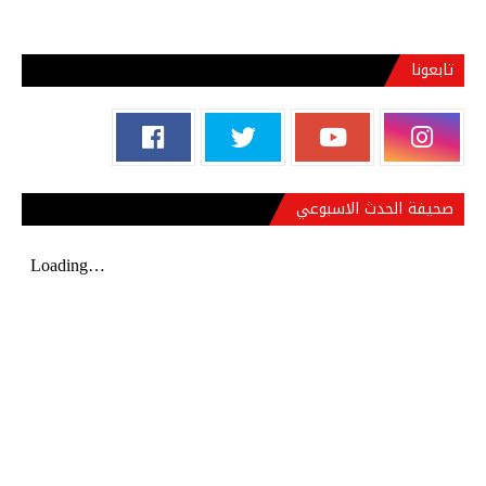
تابعونا
صحيفة الحدث الاسبوعي