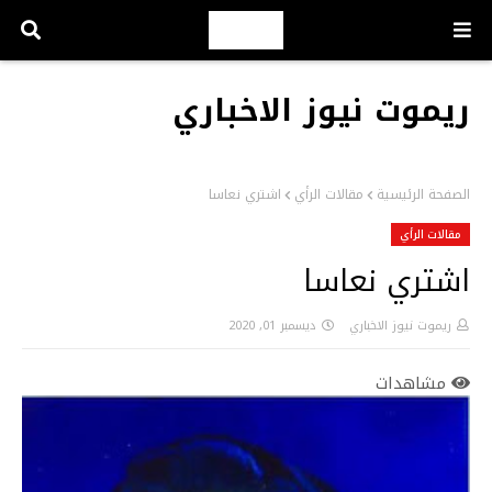
ريموت نيوز الاخباري
الصفحة الرئيسية
مقالات الرأي
اشتري نعاسا
مقالات الرأي
اشتري نعاسا
ريموت نيوز الاخباري
ديسمبر 01, 2020
مشاهدات