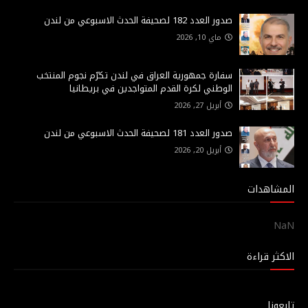
صدور العدد 182 لصحيفة الحدث الاسبوعي من لندن
ماي 10, 2026
سفارة جمهورية العراق في لندن تكرّم نجوم المنتخب
الوطني لكرة القدم المتواجدين في بريطانيا
أبريل 27, 2026
صدور العدد 181 لصحيفة الحدث الاسبوعي من لندن
أبريل 20, 2026
المشاهدات
NaN
الاكثر قراءة
تابعونا