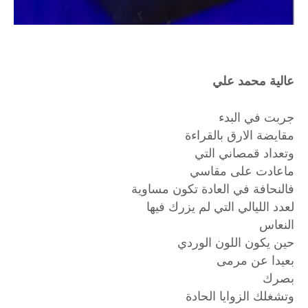
عالية محمد علي
جربت في البدء
مقايضة الارق بالقراءة
وتعداد قمصاني التي
ماعادت على مقاسي
فالنحافة في العادة تكون مساوية
لعدد الليالي التي لم يزرك فيها
النعاس
حين يكون اللون الوردي
بعيدا عن مرمى
بصرك
وتشغلك الزوايا الحادة