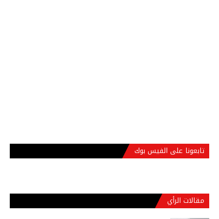
تابعونا على الفيس بوك
مقالات الرأي