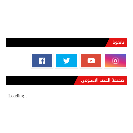
تابعونا
صحيفة الحدث الاسبوعي