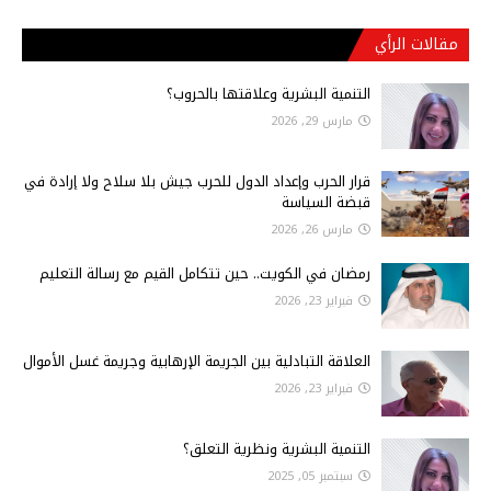
مقالات الرأي
التنمية البشرية وعلاقتها بالحروب؟
مارس 29, 2026
قرار الحرب وإعداد الدول للحرب جيش بلا سلاح ولا إرادة في
قبضة السياسة
مارس 26, 2026
رمضان في الكويت.. حين تتكامل القيم مع رسالة التعليم
فبراير 23, 2026
العلاقة التبادلية بين الجريمة الإرهابية وجريمة غسل الأموال
فبراير 23, 2026
التنمية البشرية ونظرية التعلق؟
سبتمبر 05, 2025