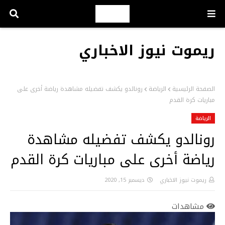
ريموت نيوز الاخباري
الصفحة الرئيسية
الرياضة
رونالدو يكشف تفضيله مشاهدة رياضة أخرى على
مباريات كرة القدم
الرياضة
رونالدو يكشف تفضيله مشاهدة
رياضة أخرى على مباريات كرة القدم
ريموت نيوز الاخباري
ديسمبر 15, 2020
مشاهدات