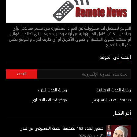
الموقع لايتحمل أية مسؤولية عن المواد المنشورة في قسم مقالات الرأي
ويتحمل الكاتب كامل المسؤولية عن أرائه وما يرد فيها التي تخالف القوانين
أو تنتهك حقوق الملكية أو حقوق الآخرين أو أي طرف آخر .. والموقع يكفل
حق الرد للجميع
البحث في الموقع
وكالة الحدث الاخبارية
وكالة الحدث للآراء
صحيفة الحدث الاسبوعي
موقع قطاف الاخباري
أخر الاخبار
صدور العدد 183 لصحيفة الحدث الاسبوعي من لندن
ماي 30, 2026