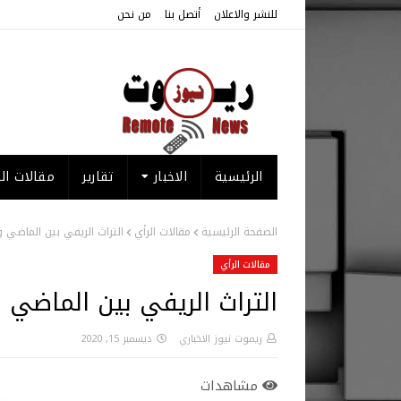
للنشر والاعلان
أتصل بنا
من نحن
الرئيسية
الاخبار
تقارير
مقالات الر
الصفحة الرئيسية
مقالات الرأي
التراث الريفي بين الماضي و
مقالات الرأي
التراث الريفي بين الماضي و
ريموت نيوز الاخباري
ديسمبر 15, 2020
مشاهدات