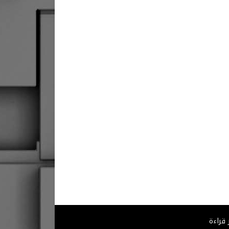
 قراءة