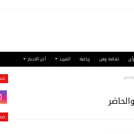
أي
ثقافة وفن
رياضة
المزيد
أخر الاخبار
الحاضر
تاب
الحاضر
صحي