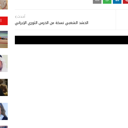
أحدث
ا
الحشد الشعبي نسخة من الحرس الثوري الإيراني