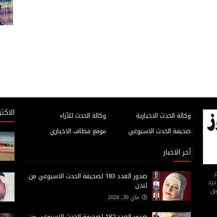
الاكثر
وكالة الحدث الاخبارية
وكالة الحدث للآراء
صحيفة الحدث الاسبوعي
موقع قطاف الاخباري
أخر الاخبار
م
صدور العدد 183 لصحيفة الحدث الاسبوعي من
يرد
لندن
وق
ماي 30, 2026
صدور العدد 182 لصحيفة الحدث الاسبوعي من