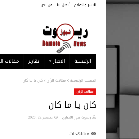
للنشر والاعلان
أتصل بنا
من نحن
الرئيسية
الاخبار
تقارير
مقالات الر
الصفحة الرئيسية
مقالات الرأي
كان يا ما كان
مقالات الرأي
كان يا ما كان
ريموت نيوز الاخباري
ديسمبر 22, 2020
مشاهدات