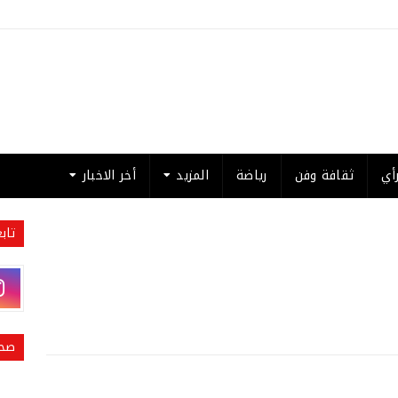
أي
ثقافة وفن
رياضة
المزيد
أخر الاخبار
تاب
صحي