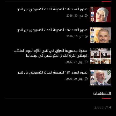
صدور العدد 183 لصحيفة الحدث الاسبوعي من لندن
ماي 30, 2026
صدور العدد 182 لصحيفة الحدث الاسبوعي من لندن
ماي 10, 2026
سفارة جمهورية العراق في لندن تكرّم نجوم المنتخب
الوطني لكرة القدم المتواجدين في بريطانيا
أبريل 27, 2026
صدور العدد 181 لصحيفة الحدث الاسبوعي من لندن
أبريل 20, 2026
المشاهدات
2,005,714