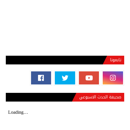
تابعونا
صحيفة الحدث الاسبوعي