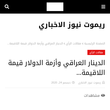
ريموت نيوز الاخباري
الصفحة الرئيسية
مقالات الرأي
الدينار العراقي وأزمة الدولار قيمة اللاقيمة...
مقالات الرأي
الدينار العراقي وأزمة الدولار قيمة
اللاقيمة...
ريموت نيوز الاخباري
ديسمبر 24, 2020
مشاهدات