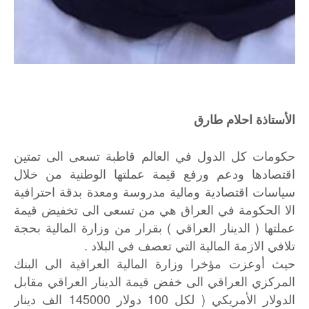
الأستاذة احلام طارق
حكومات كل الدول في العالم قاطبة تسعى الى تمتين
اقتصادها ودعم ورفع قيمة عملتها الوطنية من خلال
سياسات اقتصادية ومالية مدروسة ومعدة بدقة احترافية
الا الحكومة في العراق هي من تسعى الى تخفيض قيمة
عملتها ( الدينار العراقي ) بقرار من وزارة المالية بحجة
تلافي الازمة المالية التي تعصف في البلاد .
حيث أوعزت مؤخرا وزارة المالية العراقية الى البنك
المركزي العراقي الى خفض قيمة الدينار العراقي مقابل
الدولار الأمريكي ( لكل 100 دولار 145000 الف دينار