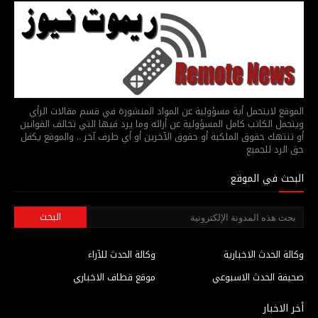
الموقع لايتحمل أية مسؤولية عن المواد المنشورة في قسم مقالات الرأي
ويتحمل الكاتب كامل المسؤولية عن أرائه وما يرد فيها التي تخالف القوانين
أو تنتهك حقوق الملكية أو حقوق الآخرين أو أي طرف آخر .. والموقع يكفل
حق الرد للجميع
البحث في الموقع
وكالة الحدث الاخبارية
وكالة الحدث للآراء
صحيفة الحدث الاسبوعي
موقع قطاف الاخباري
أخر الاخبار