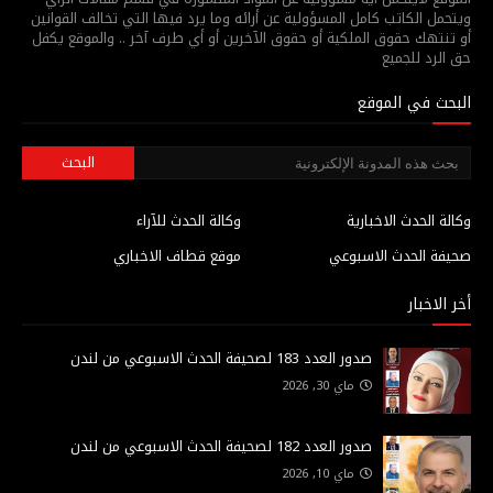
ويتحمل الكاتب كامل المسؤولية عن أرائه وما يرد فيها التي تخالف القوانين
أو تنتهك حقوق الملكية أو حقوق الآخرين أو أي طرف آخر .. والموقع يكفل
حق الرد للجميع
البحث في الموقع
وكالة الحدث الاخبارية
وكالة الحدث للآراء
صحيفة الحدث الاسبوعي
موقع قطاف الاخباري
أخر الاخبار
صدور العدد 183 لصحيفة الحدث الاسبوعي من لندن
ماي 30, 2026
صدور العدد 182 لصحيفة الحدث الاسبوعي من لندن
ماي 10, 2026