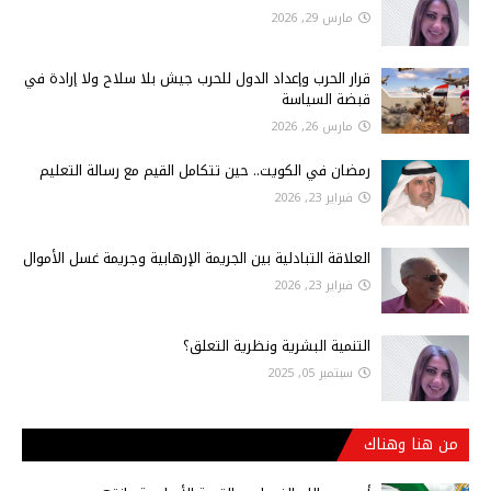
مارس 29, 2026
قرار الحرب وإعداد الدول للحرب جيش بلا سلاح ولا إرادة في
قبضة السياسة
مارس 26, 2026
رمضان في الكويت.. حين تتكامل القيم مع رسالة التعليم
فبراير 23, 2026
العلاقة التبادلية بين الجريمة الإرهابية وجريمة غسل الأموال
فبراير 23, 2026
التنمية البشرية ونظرية التعلق؟
سبتمبر 05, 2025
من هنا وهناك