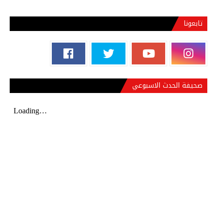
تابعونا
صحيفة الحدث الاسبوعي