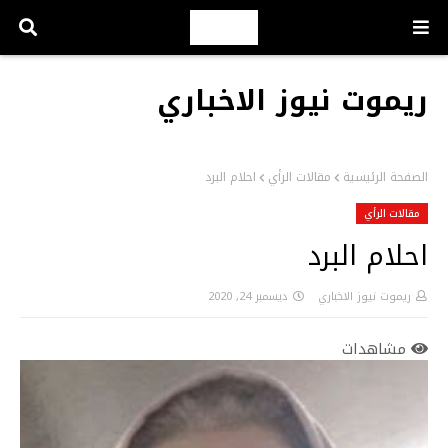
ريموت نيوز الاخباري
الصفحة الرئيسية
مقالات الرأي
احلام البرد
مقالات الرأي
احلام البرد
ريموت نيوز الاخباري
ديسمبر 24, 2020
مشاهدات