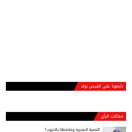
تابعونا على الفيس بوك
مقالات الرأي
التنمية البشرية وعلاقتها بالحروب؟