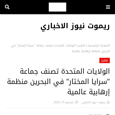
ريموت نيوز الاخباري
الصفحة الرئيسية
تقارير
الولايات المتحدة تصنف جماعة "سرايا المختار" في
البحرين منظمة إرهابية عالمية
تقارير
الولايات المتحدة تصنف جماعة
"سرايا المختار" في البحرين منظمة
إرهابية عالمية
ريموت نيوز الاخباري
ديسمبر 15, 2020