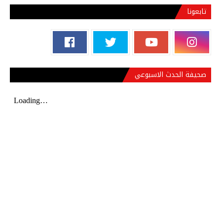
تابعونا
صحيفة الحدث الاسبوعي