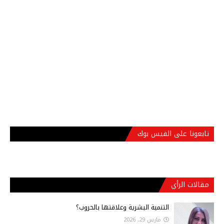
تابعونا على الفيس بوك
مقالات الرأي
التنمية البشرية وعلاقتها بالحروب؟
مارس 29, 2026