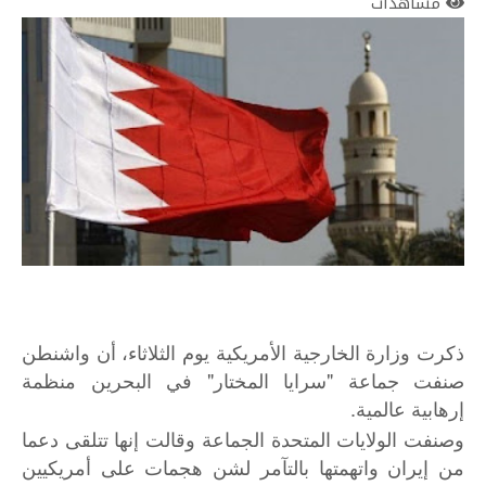
مشاهدات
ذكرت وزارة الخارجية الأمريكية يوم الثلاثاء، أن واشنطن
صنفت جماعة "سرايا المختار" في البحرين منظمة
إرهابية عالمية.
وصنفت الولايات المتحدة الجماعة وقالت إنها تتلقى دعما
من إيران واتهمتها بالتآمر لشن هجمات على أمريكيين