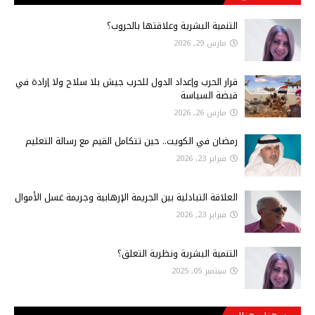
التنمية البشرية وعلاقتها بالحروب؟
مارس 29, 2026
قرار الحرب وإعداد الدول للحرب جيش بلا سلاح ولا إرادة في
قبضة السياسة
مارس 26, 2026
رمضان في الكويت.. حين تتكامل القيم مع رسالة التعليم
فبراير 23, 2026
العلاقة التبادلية بين الجريمة الإرهابية وجريمة غسل الأموال
فبراير 23, 2026
التنمية البشرية ونظرية التعلق؟
سبتمبر 05, 2025