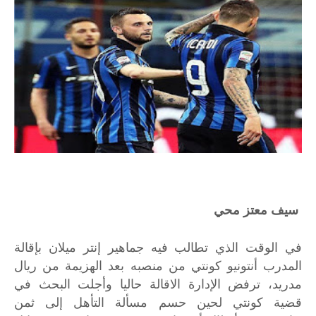
سيف معتز محي
في الوقت الذي تطالب فيه جماهير إنتر ميلان بإقالة
المدرب أنتونيو كونتي من منصبه بعد الهزيمة من ريال
مدريد، ترفض الإدارة الاقالة حاليا وأجلت البحث في
قضية كونتي لحين حسم مسألة التأهل إلى ثمن