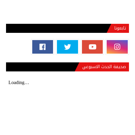
تابعونا
صحيفة الحدث الاسبوعي