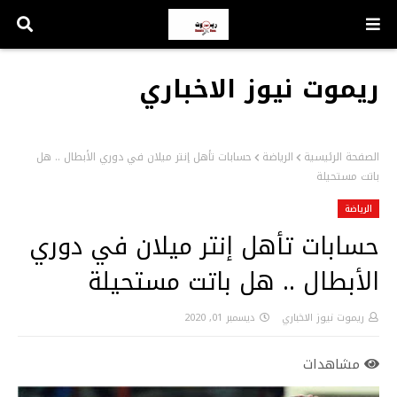
ريموت نيوز الاخباري
الصفحة الرئيسية
الرياضة
حسابات تأهل إنتر ميلان في دوري الأبطال .. هل
باتت مستحيلة
الرياضة
حسابات تأهل إنتر ميلان في دوري
الأبطال .. هل باتت مستحيلة
ريموت نيوز الاخباري
ديسمبر 01, 2020
مشاهدات