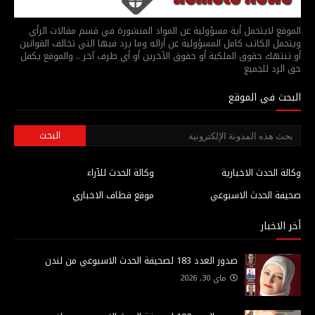
الموقع لايتحمل أية مسؤولية عن المواد المنشورة في قسم مقالات الرأي
ويتحمل الكاتب كامل المسؤولية عن أرائه وما يرد فيها التي تخالف القوانين
أو تنتهك حقوق الملكية أو حقوق الآخرين أو أي طرف آخر .. والموقع يكفل
حق الرد للجميع
البحث في الموقع
وكالة الحدث الاخبارية
وكالة الحدث للآراء
صحيفة الحدث الاسبوعي
موقع قطاف الاخباري
أخر الاخبار
صدور العدد 183 لصحيفة الحدث الاسبوعي من لندن
ماي 30, 2026