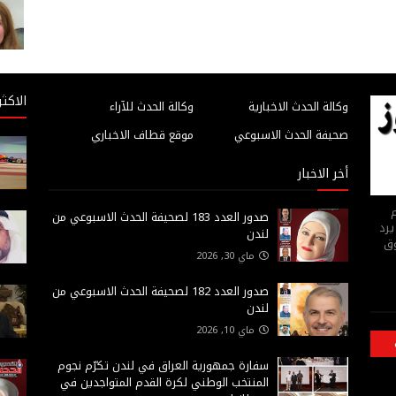
الاكثر
وكالة الحدث الاخبارية
وكالة الحدث للآراء
صحيفة الحدث الاسبوعي
موقع قطاف الاخباري
أخر الاخبار
م
صدور العدد 183 لصحيفة الحدث الاسبوعي من
يرد
لندن
وق
ماي 30, 2026
صدور العدد 182 لصحيفة الحدث الاسبوعي من
لندن
ماي 10, 2026
سفارة جمهورية العراق في لندن تكرّم نجوم
المنتخب الوطني لكرة القدم المتواجدين في