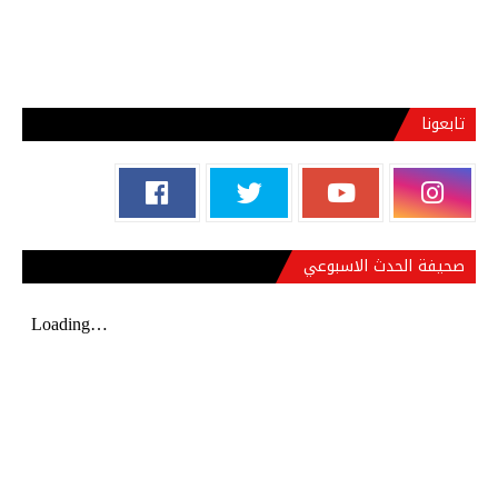
تابعونا
صحيفة الحدث الاسبوعي