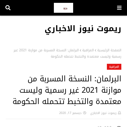
ريموت نيوز الاخباري
الصفحة الرئيسية
العراقية
البرلمان: النسخة المسربة من موازنة 2021 غير
رسمية وليست معتمدة والتخبط تتحمله الحكومة
العراقية
البرلمان: النسخة المسربة من
موازنة 2021 غير رسمية وليست
معتمدة والتخبط تتحمله الحكومة
ريموت نيوز الاخباري
ديسمبر 17, 2020