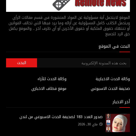
الموقع لايتحمل أية مسؤولية عن المواد المنشورة في قسم مقالات الرأي
ويتحمل الكاتب كامل المسؤولية عن أرائه وما يرد فيها التي تخالف القوانين
أو تنتهك حقوق الملكية أو حقوق الآخرين أو أي طرف آخر .. والموقع يكفل
حق الرد للجميع
البحث في الموقع
وكالة الحدث الاخبارية
وكالة الحدث للآراء
صحيفة الحدث الاسبوعي
موقع قطاف الاخباري
أخر الاخبار
صدور العدد 183 لصحيفة الحدث الاسبوعي من لندن
ماي 30, 2026