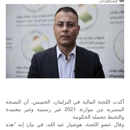
مشاهدات
أكدت اللجنة المالية في البرلمان، الخميس، أن النسخة
المسربة من موازنة 2021 غير رسمية وغير معتمدة
والتخبط تتحمله الحكومة.
وقال عضو اللجنة، هوشيار عبد الله، في بيان إنه "هذە