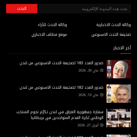
وكالة الحدث الاخبارية
وكالة الحدث للآراء
صحيفة الحدث الاسبوعي
موقع قطاف الاخباري
أخر الاخبار
صدور العدد 183 لصحيفة الحدث الاسبوعي من لندن
ماي 30, 2026
صدور العدد 182 لصحيفة الحدث الاسبوعي من لندن
ماي 10, 2026
سفارة جمهورية العراق في لندن تكرّم نجوم المنتخب
الوطني لكرة القدم المتواجدين في بريطانيا
أبريل 27, 2026