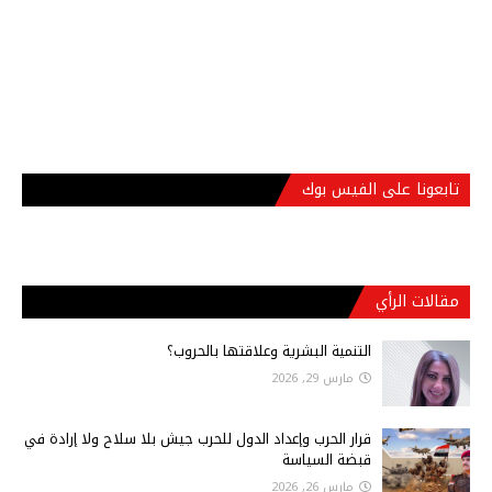
تابعونا على الفيس بوك
مقالات الرأي
التنمية البشرية وعلاقتها بالحروب؟
مارس 29, 2026
قرار الحرب وإعداد الدول للحرب جيش بلا سلاح ولا إرادة في
قبضة السياسة
مارس 26, 2026