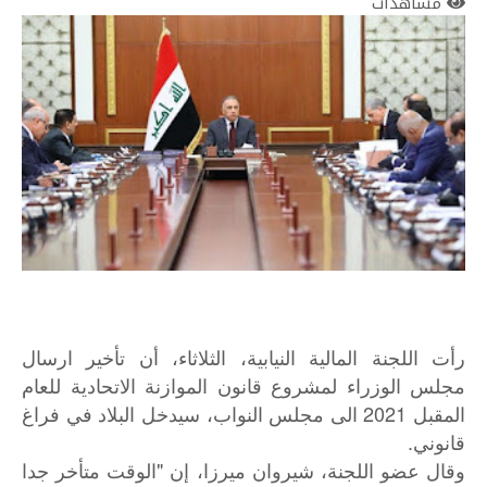
مشاهدات
رأت اللجنة المالية النيابية، الثلاثاء، أن تأخير ارسال
مجلس الوزراء لمشروع قانون الموازنة الاتحادية للعام
المقبل 2021 الى مجلس النواب، سيدخل البلاد في فراغ
قانوني.
وقال عضو اللجنة، شيروان ميرزا، إن "الوقت متأخر جدا