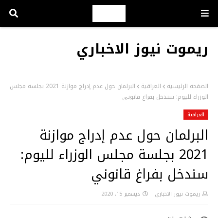
ريموت نيوز الاخباري
الصفحة الرئيسية
العراقية
البرلمان حول عدم إدراج موازنة 2021 بجلسة مجلس
الوزراء لليوم: سندخل بفراغ قانوني
العراقية
البرلمان حول عدم إدراج موازنة
2021 بجلسة مجلس الوزراء لليوم:
سندخل بفراغ قانوني
ريموت نيوز الاخباري
ديسمبر 15, 2020