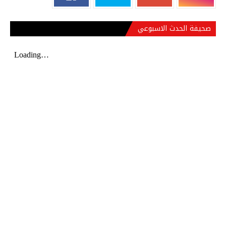
صحيفة الحدث الاسبوعي