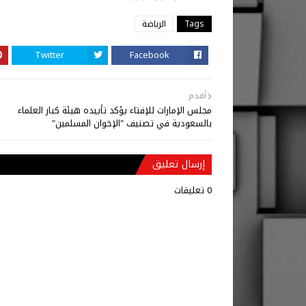
Tags
الرياضة
Twitter
Facebook
أقدم
مجلس الإمارات للإفتاء يؤكد تأييده هيئة كبار العلماء
بالسعودية في تصنيف "الإخوان المسلمين"
إرسال تعليق
0 تعليقات