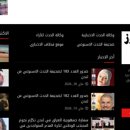
الاكثر
وكالة الحدث الاخبارية
وكالة الحدث للآراء
صحيفة الحدث الاسبوعي
موقع قطاف الاخباري
أخر الاخبار
م
صدور العدد 183 لصحيفة الحدث الاسبوعي من
يرد
لندن
وق
ماي 30, 2026
صدور العدد 182 لصحيفة الحدث الاسبوعي من
لندن
ماي 10, 2026
سفارة جمهورية العراق في لندن تكرّم نجوم
المنتخب الوطني لكرة القدم المتواجدين في