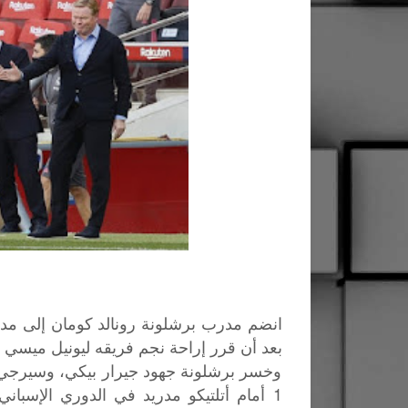
انضم مدرب برشلونة رونالد كومان إلى مدربي
بعد أن قرر إراحة نجم فريقه ليونيل ميسي ف
1 أمام أتلتيكو مدريد في الدوري الإسبا