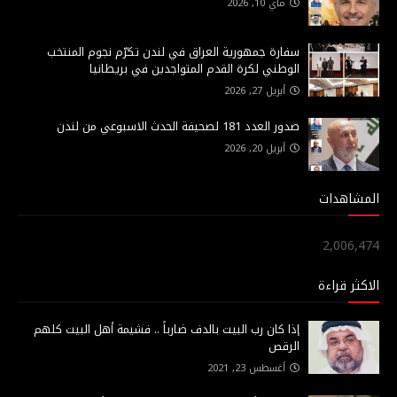
ماي 10, 2026
سفارة جمهورية العراق في لندن تكرّم نجوم المنتخب
الوطني لكرة القدم المتواجدين في بريطانيا
أبريل 27, 2026
صدور العدد 181 لصحيفة الحدث الاسبوعي من لندن
أبريل 20, 2026
المشاهدات
2,006,474
الاكثر قراءة
إذا كان رب البيت بالدف ضارباً .. فشيمة أهل البيت كلهم
الرقص
أغسطس 23, 2021