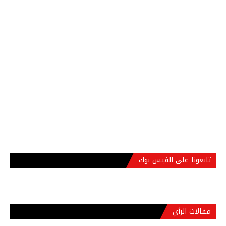
تابعونا على الفيس بوك
مقالات الرأي