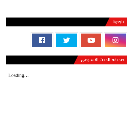
تابعونا
صحيفة الحدث الاسبوعي