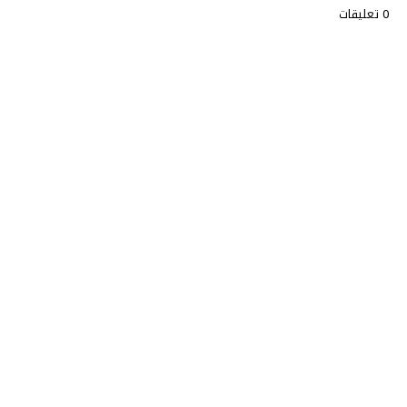
0 تعليقات