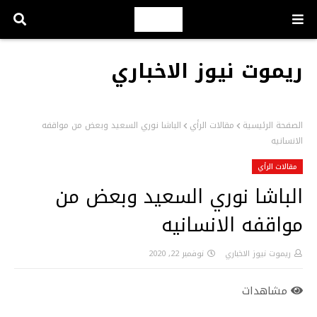
ريموت نيوز الاخباري
الصفحة الرئيسية
مقالات الرأي
الباشا نوري السعيد وبعض من مواقفه
الانسانيه
مقالات الرأي
الباشا نوري السعيد وبعض من
مواقفه الانسانيه
ريموت نيوز الاخباري
نوفمبر 22, 2020
مشاهدات