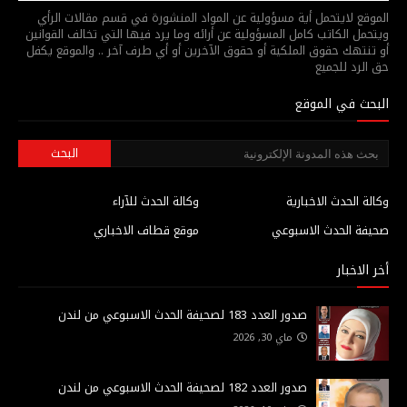
الموقع لايتحمل أية مسؤولية عن المواد المنشورة في قسم مقالات الرأي
ويتحمل الكاتب كامل المسؤولية عن أرائه وما يرد فيها التي تخالف القوانين
أو تنتهك حقوق الملكية أو حقوق الآخرين أو أي طرف آخر .. والموقع يكفل
حق الرد للجميع
البحث في الموقع
وكالة الحدث الاخبارية
وكالة الحدث للآراء
صحيفة الحدث الاسبوعي
موقع قطاف الاخباري
أخر الاخبار
صدور العدد 183 لصحيفة الحدث الاسبوعي من لندن
ماي 30, 2026
صدور العدد 182 لصحيفة الحدث الاسبوعي من لندن