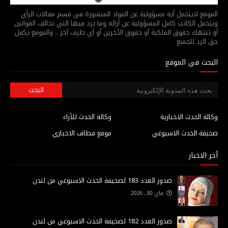
الموقع لايتحمل أية مسؤولية عن المواد المنشورة في قسم مقالات الرأي
ويتحمل الكاتب كامل المسؤولية عن أرائه وما يرد فيها التي تخالف القوانين
أو تنتهك حقوق الملكية أو حقوق الآخرين أو أي طرف آخر .. والموقع يكفل
حق الرد للجميع
البحث في الموقع
وكالة الحدث الاخبارية
وكالة الحدث للآراء
صحيفة الحدث الاسبوعي
موقع قطاف الاخباري
أخر الاخبار
صدور العدد 183 لصحيفة الحدث الاسبوعي من لندن
ماي 30, 2026
صدور العدد 182 لصحيفة الحدث الاسبوعي من لندن