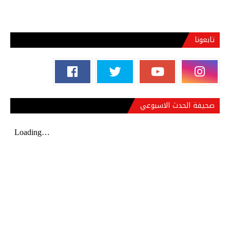
تابعونا
صحيفة الحدث الاسبوعي