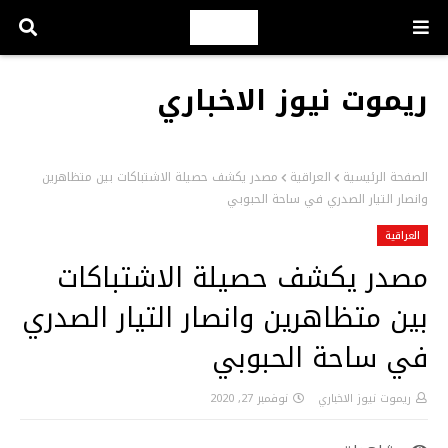
ريموت نيوز الاخباري
الصفحة الرئيسية
العراقية
مصدر يكشف حصيلة الاشتباكات بين متظاهرين
وانصار التيار الصدري في ساحة الحبوبي
العراقية
مصدر يكشف حصيلة الاشتباكات
بين متظاهرين وانصار التيار الصدري
في ساحة الحبوبي
ريموت نيوز الاخباري
نوفمبر 27, 2020