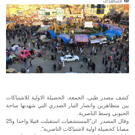
مشاهدات
كشف مصدر طبي، الجمعة، الحصيلة الاولية للاشتباكات
بين متظاهرين وانصار التيار الصدري التي شهدتها ساحة
الحبوبي وسط الناصرية.
وقال المصدر ان"المستشفيات استقبلت قتيلا واحدا و25
مصابا كحصيلة اولية لاشتباكات الناصرية".