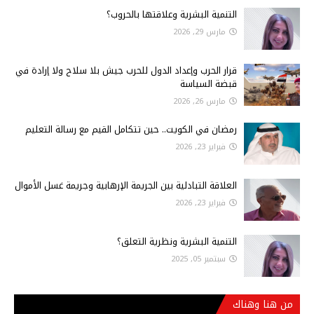
التنمية البشرية وعلاقتها بالحروب؟
مارس 29, 2026
قرار الحرب وإعداد الدول للحرب جيش بلا سلاح ولا إرادة في
قبضة السياسة
مارس 26, 2026
رمضان في الكويت.. حين تتكامل القيم مع رسالة التعليم
فبراير 23, 2026
العلاقة التبادلية بين الجريمة الإرهابية وجريمة غسل الأموال
فبراير 23, 2026
التنمية البشرية ونظرية التعلق؟
سبتمبر 05, 2025
من هنا وهناك