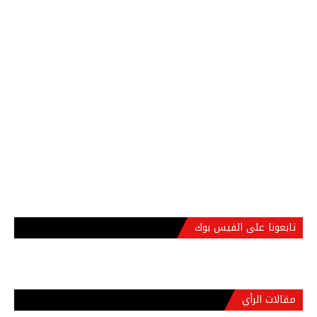
تابعونا على الفيس بوك
مقالات الرأي