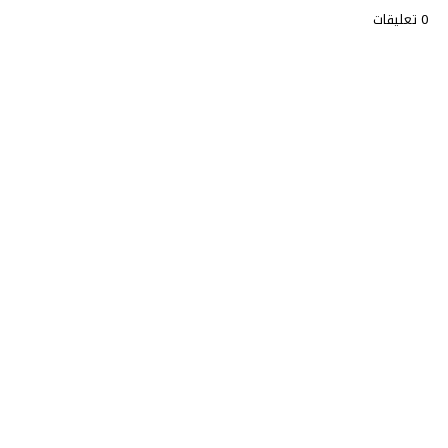
0 تعليقات