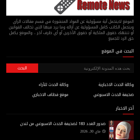
الموقع لايتحمل أية مسؤولية عن المواد المنشورة في قسم مقالات الرأي
ويتحمل الكاتب كامل المسؤولية عن أرائه وما يرد فيها التي تخالف القوانين
أو تنتهك حقوق الملكية أو حقوق الآخرين أو أي طرف آخر .. والموقع يكفل
حق الرد للجميع
البحث في الموقع
وكالة الحدث الاخبارية
وكالة الحدث للآراء
صحيفة الحدث الاسبوعي
موقع قطاف الاخباري
أخر الاخبار
صدور العدد 183 لصحيفة الحدث الاسبوعي من لندن
ماي 30, 2026