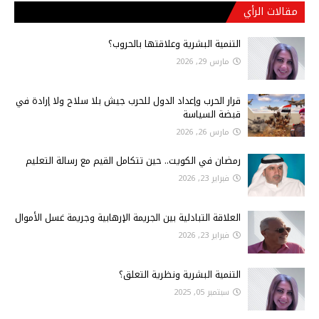
مقالات الرأي
التنمية البشرية وعلاقتها بالحروب؟
مارس 29, 2026
قرار الحرب وإعداد الدول للحرب جيش بلا سلاح ولا إرادة في
قبضة السياسة
مارس 26, 2026
رمضان في الكويت.. حين تتكامل القيم مع رسالة التعليم
فبراير 23, 2026
العلاقة التبادلية بين الجريمة الإرهابية وجريمة غسل الأموال
فبراير 23, 2026
التنمية البشرية ونظرية التعلق؟
سبتمبر 05, 2025