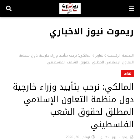
ريموت نيوز الاخباري
الصفحة الرئيسية
تقارير
المالكي: نرحب بتأييد وزراء خارجية دول منظمة
التعاون الإسلامي المطلق لحقوق الشعب الفلسطيني
تقارير
المالكي: نرحب بتأييد وزراء خارجية
دول منظمة التعاون الإسلامي
المطلق لحقوق الشعب
الفلسطيني
ريموت نيوز الاخباري
نوفمبر 30, 2020