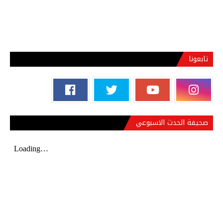
تابعونا
صحيفة الحدث الاسبوعي