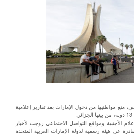
س، منع مواطنيها من دخول الإمارات بعد تقارير إعلامية
.
لام الأجنبية ومواقع التواصل الاجتماعي روجت لأخبار
درة عن هيئة رسمية لدولة الإمارات العربية المتحدة