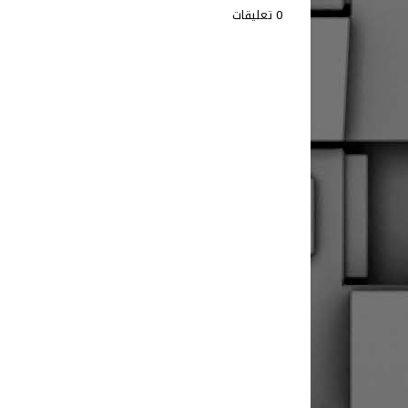
0 تعليقات