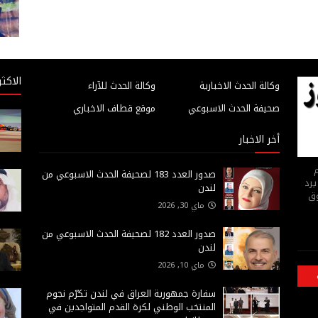
الاكثر
وكالة الحدث الاخبارية
وكالة الحدث للآراء
صحيفة الحدث الاسبوعي
موقع قطاف الاخباري
أخر الاخبار
م
صدور العدد 183 لصحيفة الحدث الاسبوعي من
يرد
لندن
وق
ماي 30, 2026
صدور العدد 182 لصحيفة الحدث الاسبوعي من
لندن
ماي 10, 2026
سفارة جمهورية العراق في لندن تكرّم نجوم
المنتخب الوطني لكرة القدم المتواجدين في