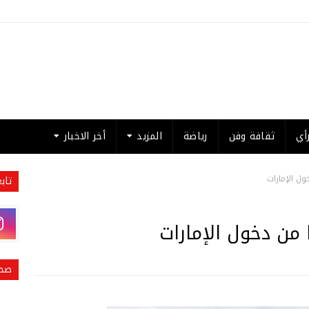
أي
ثقافة وفن
رياضة
المزيد
أخر الاخبار
ول الإمارات
تاب
 من دخول الإمارات
صحي