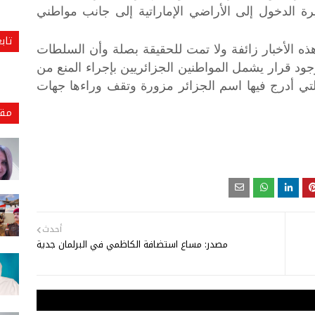
 الدخول إلى الأراضي الإماراتية إلى جانب مواطني
تاب
ذه الأخبار زائفة ولا تمت للحقيقة بصلة وأن السلطات
لوجود قرار يشمل المواطنين الجزائريين بإجراء المنع من
التي أدرج فيها اسم الجزائر مزورة وتقف وراءها جهات
مقا
أحدث
مصدر: مساع استضافة الكاظمي في البرلمان جدية