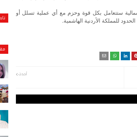
مالية ستتعامل بكل قوة وحزم مع أي عملية تسلل أو
تاب
حدود للمملكة الأردنية الهاشمية.
مقا
أحدث