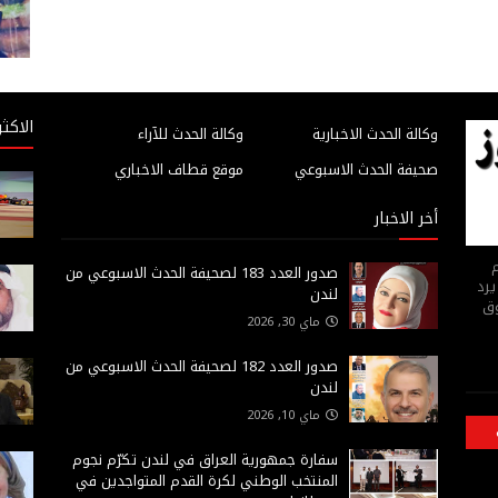
الاكثر
وكالة الحدث الاخبارية
وكالة الحدث للآراء
صحيفة الحدث الاسبوعي
موقع قطاف الاخباري
أخر الاخبار
م
صدور العدد 183 لصحيفة الحدث الاسبوعي من
يرد
لندن
وق
ماي 30, 2026
صدور العدد 182 لصحيفة الحدث الاسبوعي من
لندن
ماي 10, 2026
سفارة جمهورية العراق في لندن تكرّم نجوم
المنتخب الوطني لكرة القدم المتواجدين في