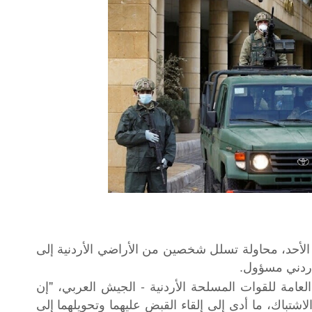
الأحد، محاولة تسلل شخصين من الأراضي الأردنية إلى
ردني مسؤول.
مة للقوات المسلحة الأردنية - الجيش العربي، "إن
شتباك، ما أدى إلى إلقاء القبض عليهما وتحويلهما إلى