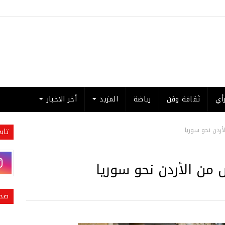
أي
ثقافة وفن
رياضة
المزيد
أخر الاخبار
أردن نحو سوريا
تاب
من الأردن نحو سوريا
صحي