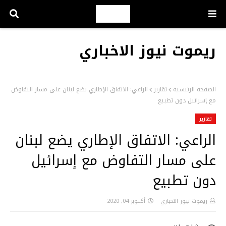
ريموت نيوز الاخباري
الصفحة الرئيسية
تقارير
الراعي: الاتفاق الإطاري يضع لبنان على مسار التفاوض
مع إسرائيل دون تطبيع
تقارير
الراعي: الاتفاق الإطاري يضع لبنان
على مسار التفاوض مع إسرائيل
دون تطبيع
ريموت نيوز الاخباري
أكتوبر 04, 2020