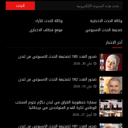
وكالة الحدث الاخبارية
وكالة الحدث للآراء
صحيفة الحدث الاسبوعي
موقع قطاف الاخباري
أخر الاخبار
صدور العدد 183 لصحيفة الحدث الاسبوعي من لندن
ماي 30, 2026
صدور العدد 182 لصحيفة الحدث الاسبوعي من لندن
ماي 10, 2026
سفارة جمهورية العراق في لندن تكرّم نجوم المنتخب
الوطني لكرة القدم المتواجدين في بريطانيا
أبريل 27, 2026
صدور العدد 181 لصحيفة الحدث الاسبوعي من لندن