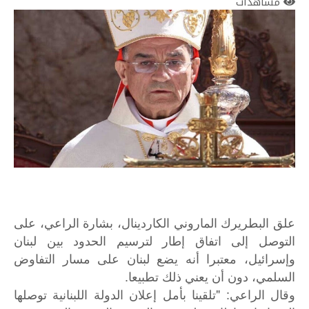
مشاهدات
علق البطريرك الماروني الكاردينال، بشارة الراعي، على
التوصل إلى اتفاق إطار لترسيم الحدود بين لبنان
وإسرائيل، معتبرا أنه يضع لبنان على مسار التفاوض
السلمي، دون أن يعني ذلك تطبيعا.
وقال الراعي: "تلقينا بأمل إعلان الدولة اللبنانية توصلها