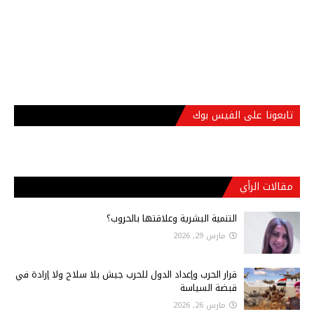
تابعونا على الفيس بوك
مقالات الرأي
التنمية البشرية وعلاقتها بالحروب؟
مارس 29, 2026
قرار الحرب وإعداد الدول للحرب جيش بلا سلاح ولا إرادة في
قبضة السياسة
مارس 26, 2026