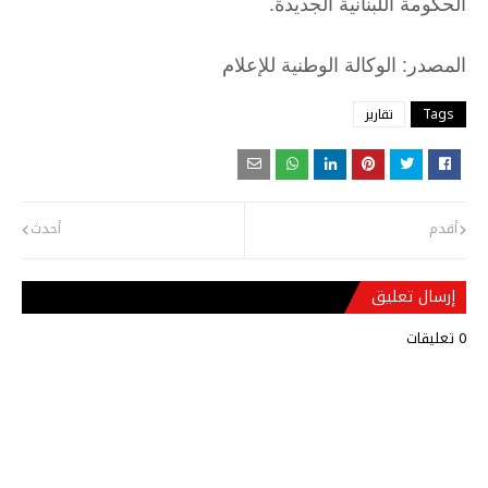
الحكومة اللبنانية الجديدة.
:
المصدر
الوكالة
الوطنية
للإعلام
Tags
تقارير
أقدم
أحدث
إرسال تعليق
0 تعليقات