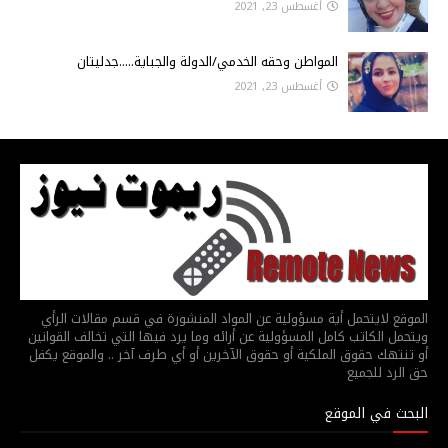
أغسطس 23, 2021
المواطن وحقه الخدمي/الدولة والجباية.....جدليتان
أغسطس 23, 2021
الموقع لايتحمل أية مسؤولية عن المواد المنشورة في قسم مقالات الرأي
ويتحمل الكاتب كامل المسؤولية عن أرائه وما يرد فيها التي تخالف القوانين
أو تنتهك حقوق الملكية أو حقوق الآخرين أو أي طرف آخر .. والموقع يكفل
حق الرد للجميع
البحث في الموقع