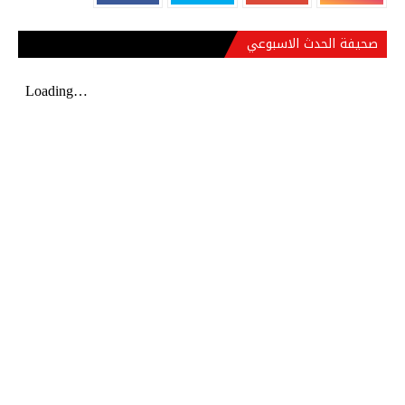
صحيفة الحدث الاسبوعي