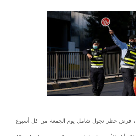
نة، فرض حظر تجول شامل يوم الجمعة من كل أسبوع