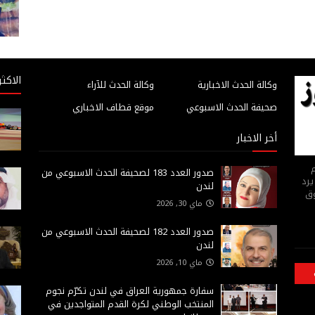
الاكثر
وكالة الحدث الاخبارية
وكالة الحدث للآراء
صحيفة الحدث الاسبوعي
موقع قطاف الاخباري
أخر الاخبار
م
صدور العدد 183 لصحيفة الحدث الاسبوعي من
يرد
لندن
وق
ماي 30, 2026
صدور العدد 182 لصحيفة الحدث الاسبوعي من
لندن
ماي 10, 2026
سفارة جمهورية العراق في لندن تكرّم نجوم
المنتخب الوطني لكرة القدم المتواجدين في