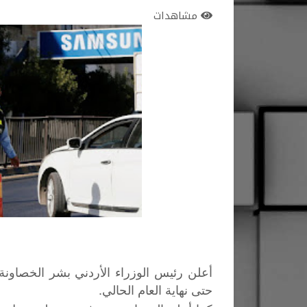
مشاهدات
أعلن رئيس الوزراء الأردني بشر الخصاو
حتى نهاية العام الحالي.