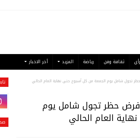
أي
ثقافة وفن
رياضة
المزيد
أخر الاخبار
 حظر تجول شامل يوم الجمعة من كل أسبوع حتى نهاية العام الحالي
تاب
ن فرض حظر تجول شامل يوم
هاية العام الحالي
صحي