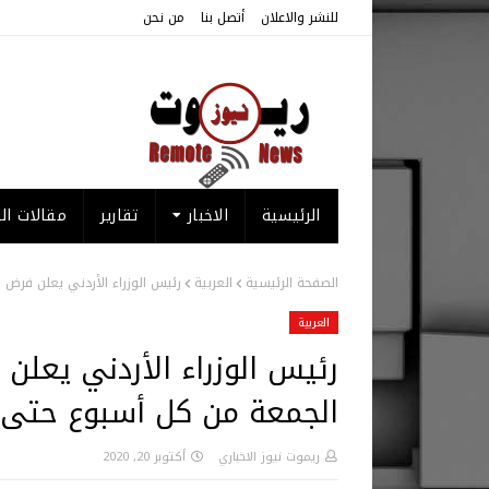
للنشر والاعلان
أتصل بنا
من نحن
الرئيسية
الاخبار
تقارير
مقالات الر
الصفحة الرئيسية
العربية
رئيس الوزراء الأردني يعلن فرض
العربية
رئيس الوزراء الأردني يعل
الجمعة من كل أسبوع حتى ن
ريموت نيوز الاخباري
أكتوبر 20, 2020