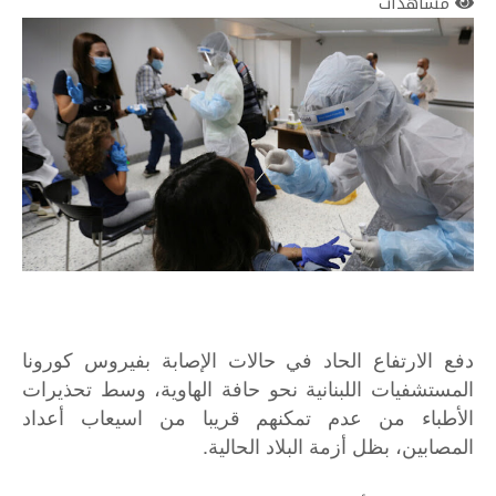
مشاهدات
دفع الارتفاع الحاد في حالات الإصابة بفيروس كورونا
المستشفيات اللبنانية نحو حافة الهاوية، وسط تحذيرات
الأطباء من عدم تمكنهم قريبا من اسيعاب أعداد
المصابين، بظل أزمة البلاد الحالية.