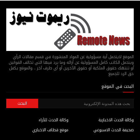
الموقع لايتحمل أية مسؤولية عن المواد المنشورة في قسم مقالات الرأي
ويتحمل الكاتب كامل المسؤولية عن أرائه وما يرد فيها التي تخالف القوانين
أو تنتهك حقوق الملكية أو حقوق الآخرين أو أي طرف آخر .. والموقع يكفل
حق الرد للجميع
البحث في الموقع
وكالة الحدث الاخبارية
وكالة الحدث للآراء
صحيفة الحدث الاسبوعي
موقع قطاف الاخباري