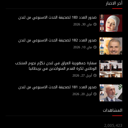
أخر الاخبار
صدور العدد 183 لصحيفة الحدث الاسبوعي من لندن
ماي 30, 2026
صدور العدد 182 لصحيفة الحدث الاسبوعي من لندن
ماي 10, 2026
سفارة جمهورية العراق في لندن تكرّم نجوم المنتخب
الوطني لكرة القدم المتواجدين في بريطانيا
أبريل 27, 2026
صدور العدد 181 لصحيفة الحدث الاسبوعي من لندن
أبريل 20, 2026
المشاهدات
2,005,423