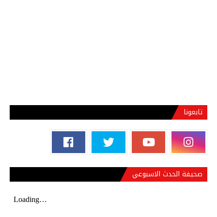
تابعونا
صحيفة الحدث الاسبوعي