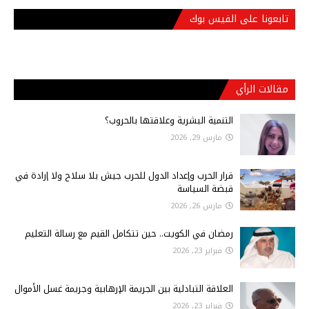
تابعونا على الفيس بوك
مقالات الرأي
التنمية البشرية وعلاقتها بالحروب؟
مارس 29, 2026
قرار الحرب وإعداد الدول للحرب جيش بلا سلاح ولا إرادة في
قبضة السياسة
مارس 26, 2026
رمضان في الكويت.. حين تتكامل القيم مع رسالة التعليم
فبراير 23, 2026
العلاقة التبادلية بين الجريمة الإرهابية وجريمة غسل الأموال
فبراير 23, 2026