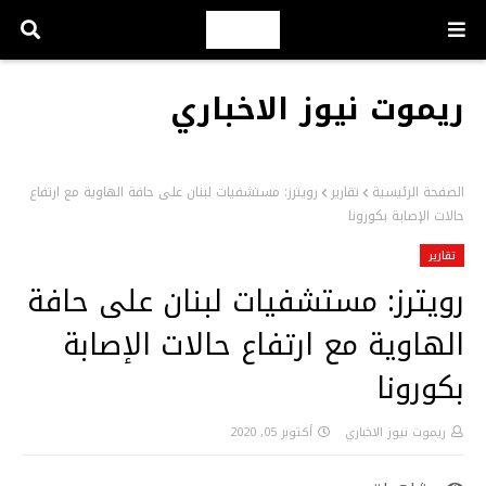
ريموت نيوز الاخباري
الصفحة الرئيسية
تقارير
رويترز: مستشفيات لبنان على حافة الهاوية مع ارتفاع
حالات الإصابة بكورونا
تقارير
رويترز: مستشفيات لبنان على حافة
الهاوية مع ارتفاع حالات الإصابة
بكورونا
ريموت نيوز الاخباري
أكتوبر 05, 2020