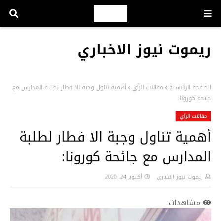
ريموت نيوز الاخباري
الصفحة الرئيسية
مقالات الرأي
أهمية تناول وجبة الا فطار لطلبة المدارس مع
جائحة كورونا:
مقالات الرأي
أهمية تناول وجبة الا فطار لطلبة
المدارس مع جائحة كورونا:
ريموت نيوز الاخباري
أكتوبر 24, 2020
مشاهدات