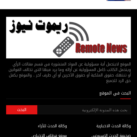
الموقع لايتحمل أية مسؤولية عن المواد المنشورة في قسم مقالات الرأي
ويتحمل الكاتب كامل المسؤولية عن أرائه وما يرد فيها التي تخالف القوانين
أو تنتهك حقوق الملكية أو حقوق الآخرين أو أي طرف آخر .. والموقع يكفل
حق الرد للجميع
البحث في الموقع
وكالة الحدث الاخبارية
وكالة الحدث للآراء
صحيفة الحدث الاسبوعي
موقع قطاف الاخباري