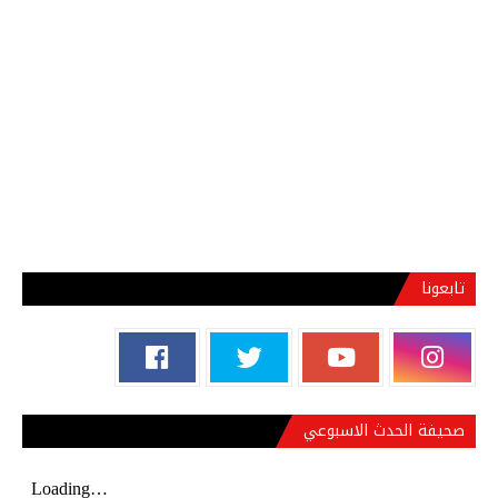
تابعونا
صحيفة الحدث الاسبوعي