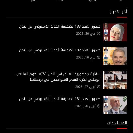
أخر الاخبار
صدور العدد 183 لصحيفة الحدث الاسبوعي من لندن
ماي 30, 2026
صدور العدد 182 لصحيفة الحدث الاسبوعي من لندن
ماي 10, 2026
سفارة جمهورية العراق في لندن تكرّم نجوم المنتخب
الوطني لكرة القدم المتواجدين في بريطانيا
أبريل 27, 2026
صدور العدد 181 لصحيفة الحدث الاسبوعي من لندن
أبريل 20, 2026
المشاهدات