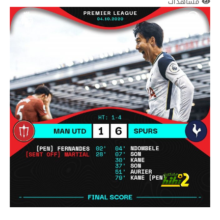
مشاهدات