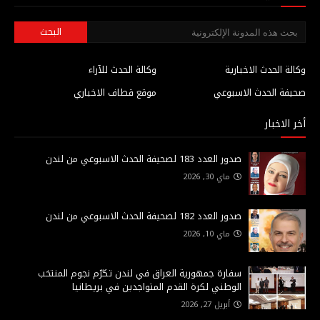
وكالة الحدث الاخبارية
وكالة الحدث للآراء
صحيفة الحدث الاسبوعي
موقع قطاف الاخباري
أخر الاخبار
صدور العدد 183 لصحيفة الحدث الاسبوعي من لندن
ماي 30, 2026
صدور العدد 182 لصحيفة الحدث الاسبوعي من لندن
ماي 10, 2026
سفارة جمهورية العراق في لندن تكرّم نجوم المنتخب
الوطني لكرة القدم المتواجدين في بريطانيا
أبريل 27, 2026