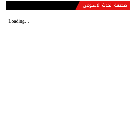
صحيفة الحدث الاسبوعي