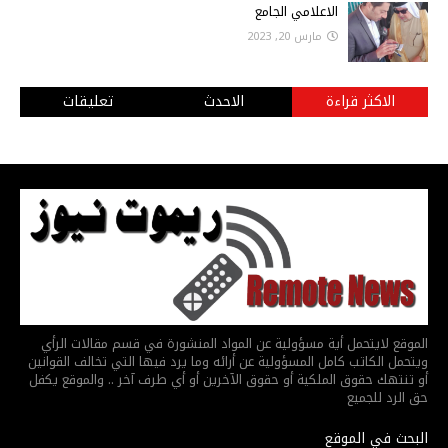
الاعلامي الجامع
مارس 20, 2023
الاكثر قراءة
الاحدث
تعليقات
الموقع لايتحمل أية مسؤولية عن المواد المنشورة في قسم مقالات الرأي
ويتحمل الكاتب كامل المسؤولية عن أرائه وما يرد فيها التي تخالف القوانين
أو تنتهك حقوق الملكية أو حقوق الآخرين أو أي طرف آخر .. والموقع يكفل
حق الرد للجميع
البحث في الموقع