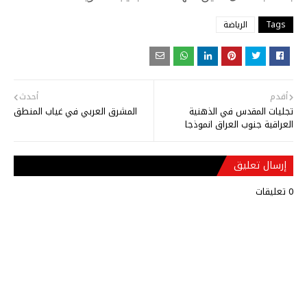
Tags
الرياضة
أقدم
أحدث
تجليات المقدس في الذهنية
المشرق العربي في غياب المنطق
العراقية جنوب العراق انموذجا
إرسال تعليق
0 تعليقات