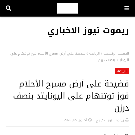
ريموت نيوز الاخباري
الصفحة الرئيسية
الرياضة
فضيحة على أرض مسرح الأحلام فوز توتنهام على
اليونايتد بنصف درزن
الرياضة
فضيحة على أرض مسرح الأحلام
فوز توتنهام على اليونايتد بنصف
درزن
ريموت نيوز الاخباري
أكتوبر 05, 2020