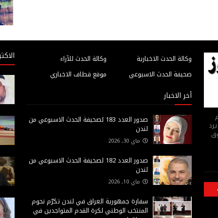
الاكثر
وكالة الحدث الاخبارية
وكالة الحدث للآراء
صحيفة الحدث الاسبوعي
موقع قطاف الاخباري
أخر الاخبار
م
صدور العدد 183 لصحيفة الحدث الاسبوعي من
يرد
لندن
وق
ماي 30, 2026
صدور العدد 182 لصحيفة الحدث الاسبوعي من
لندن
ماي 10, 2026
سفارة جمهورية العراق في لندن تكرّم نجوم
المنتخب الوطني لكرة القدم المتواجدين في