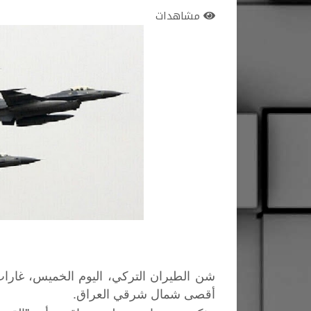
مشاهدات
شن الطيران التركي، اليوم الخميس، غار
أقصى شمال شرقي العراق.