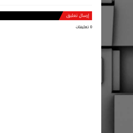
إرسال تعليق
0 تعليقات