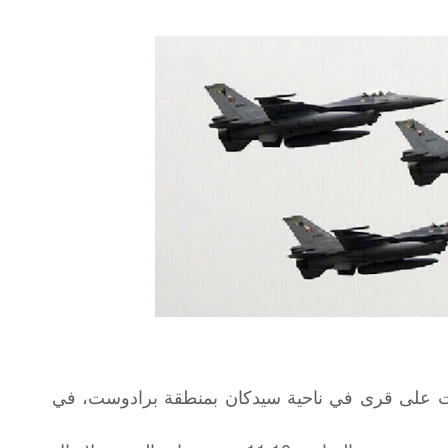
ات على قرى في ناحية سيدكان بمنطقة برادوست، في