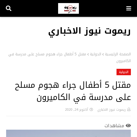
ريموت نيوز الاخباري
الصفحة الرئيسية
الدولية
مقتل 5 أطفال جراء هجوم مسلح على مدرسة في
الكاميرون
الدولية
مقتل 5 أطفال جراء هجوم مسلح
على مدرسة في الكاميرون
ريموت نيوز الاخباري
أكتوبر 24, 2020
مشاهدات