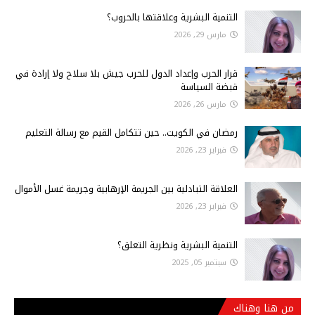
التنمية البشرية وعلاقتها بالحروب؟
مارس 29, 2026
قرار الحرب وإعداد الدول للحرب جيش بلا سلاح ولا إرادة في
قبضة السياسة
مارس 26, 2026
رمضان في الكويت.. حين تتكامل القيم مع رسالة التعليم
فبراير 23, 2026
العلاقة التبادلية بين الجريمة الإرهابية وجريمة غسل الأموال
فبراير 23, 2026
التنمية البشرية ونظرية التعلق؟
سبتمبر 05, 2025
من هنا وهناك