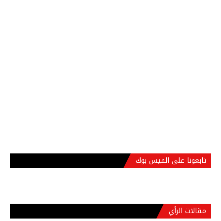
تابعونا على الفيس بوك
مقالات الرأي