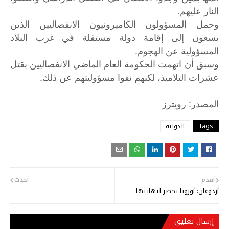
النار عليهم.
وحمل المسؤولون الكاميرونيون الانفصاليين الذين
يسعون إلى إقامة دولة مستقلة في غرب البلاد
المسؤولية عن الهجوم.
وسبق أن اتهمت الحكومة العام الماضي الانفصاليين بقتل
عشرات التلاميذ، لكنهم نفوا مسؤوليتهم عن ذلك.
:
المصدر
رويترز
Tags
الدولية
أقدم
أحدث
أردوغان: أوروبا تحضر لنهايتها
إرسال تعليق