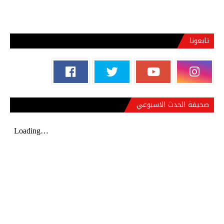
تابعونا
صحيفة الحدث الاسبوعي