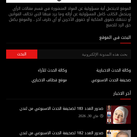
الموقع لايتحمل أية مسؤولية عن المواد المنشورة في قسم مقالات الرأي
ويتحمل الكاتب كامل المسؤولية عن أرائه وما يرد فيها التي تخالف القوانين
أو تنتهك حقوق الملكية أو حقوق الآخرين أو أي طرف آخر .. والموقع يكفل
حق الرد للجميع
البحث في الموقع
وكالة الحدث الاخبارية
وكالة الحدث للآراء
صحيفة الحدث الاسبوعي
موقع قطاف الاخباري
أخر الاخبار
صدور العدد 183 لصحيفة الحدث الاسبوعي من لندن
ماي 30, 2026
صدور العدد 182 لصحيفة الحدث الاسبوعي من لندن