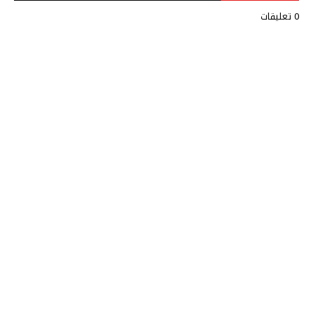
0 تعليقات