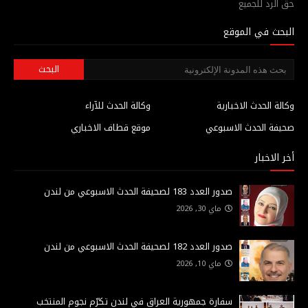
حق الرد للجميع
البحث في الموقع
وكالة الحدث الاخبارية
وكالة الحدث للآراء
صحيفة الحدث الاسبوعي
موقع قطاف الاخباري
أخر الاخبار
صدور العدد 183 لصحيفة الحدث الاسبوعي من لندن
ماي 30, 2026
صدور العدد 182 لصحيفة الحدث الاسبوعي من لندن
ماي 10, 2026
سفارة جمهورية العراق في لندن تكرّم نجوم المنتخب