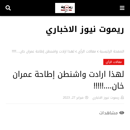
ريموت نيوز الاخباري
الصفحة الرئيسية
مقالات الرأي
لهذا ارادت واشنطن إطاحة عمران خان....!!!!!
مقالات الرأي
لهذا ارادت واشنطن إطاحة عمران
خان....!!!!!
ريموت نيوز الاخباري
فبراير 27, 2023
مشاهدات