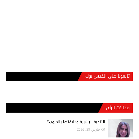
تابعونا على الفيس بوك
مقالات الرأي
التنمية البشرية وعلاقتها بالحروب؟
مارس 29, 2026