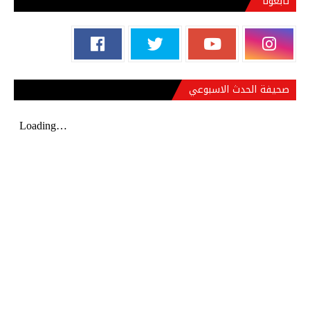
تابعونا
صحيفة الحدث الاسبوعي