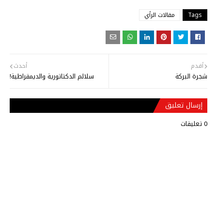
Tags
مقالات الرأي
أقدم
أحدث
شجرة البركة
سلالم الدكتاتورية والديمقراطية!
إرسال تعليق
0 تعليقات