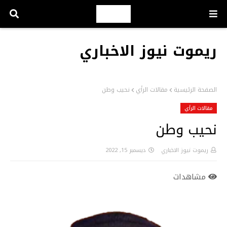
ريموت نيوز الاخباري
الصفحة الرئيسية
مقالات الرأي
نحيب وطن
مقالات الرأي
نحيب وطن
ريموت نيوز الاخباري
ديسمبر 15, 2022
مشاهدات