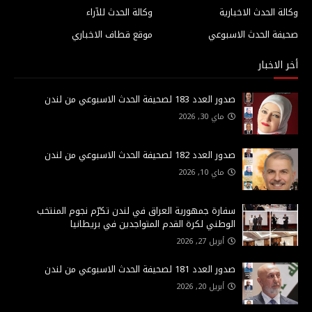
وكالة الحدث الاخبارية
وكالة الحدث للآراء
صحيفة الحدث الاسبوعي
موقع قطاف الاخباري
أخر الاخبار
صدور العدد 183 لصحيفة الحدث الاسبوعي من لندن
ماي 30, 2026
صدور العدد 182 لصحيفة الحدث الاسبوعي من لندن
ماي 10, 2026
سفارة جمهورية العراق في لندن تكرّم نجوم المنتخب
الوطني لكرة القدم المتواجدين في بريطانيا
أبريل 27, 2026
صدور العدد 181 لصحيفة الحدث الاسبوعي من لندن
أبريل 20, 2026