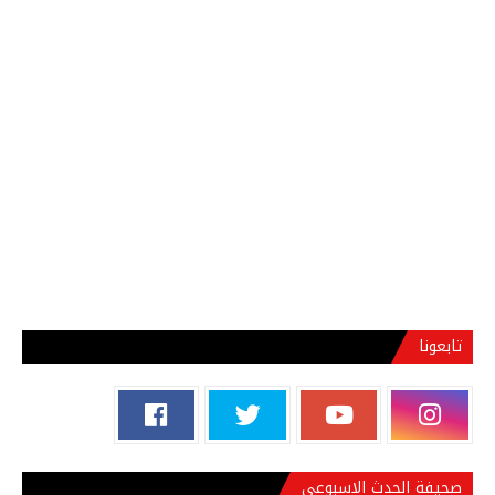
تابعونا
صحيفة الحدث الاسبوعي