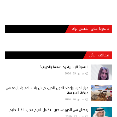
تابعونا على الفيس بوك
مقالات الرأي
التنمية البشرية وعلاقتها بالحروب؟
مارس 29, 2026
قرار الحرب وإعداد الدول للحرب جيش بلا سلاح ولا إرادة في
قبضة السياسة
مارس 26, 2026
رمضان في الكويت.. حين تتكامل القيم مع رسالة التعليم
فبراير 23, 2026