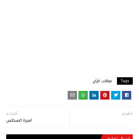
Tags
مقالات الرأي
أقدم
أحدث
اميرة اغسطس
إرسال تعليق