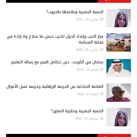
التنمية البشرية وعلاقتها بالحروب؟
مارس 29, 2026
قرار الحرب وإعداد الدول للحرب جيش بلا سلاح ولا إرادة في
قبضة السياسة
مارس 26, 2026
رمضان في الكويت.. حين تتكامل القيم مع رسالة التعليم
فبراير 23, 2026
العلاقة التبادلية بين الجريمة الإرهابية وجريمة غسل الأموال
فبراير 23, 2026
التنمية البشرية ونظرية التعلق؟
سبتمبر 05, 2025