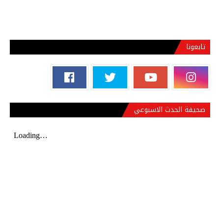
تابعونا
صحيفة الحدث الاسبوعي