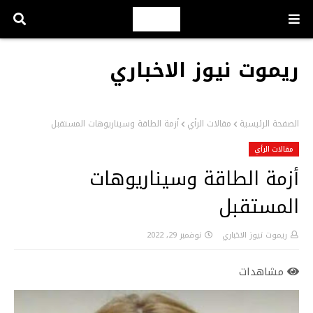
ريموت نيوز الاخباري
الصفحة الرئيسية
مقالات الرأي
أزمة الطاقة وسيناريوهات المستقبل
مقالات الرأي
أزمة الطاقة وسيناريوهات
المستقبل
ريموت نيوز الاخباري
نوفمبر 29, 2022
مشاهدات