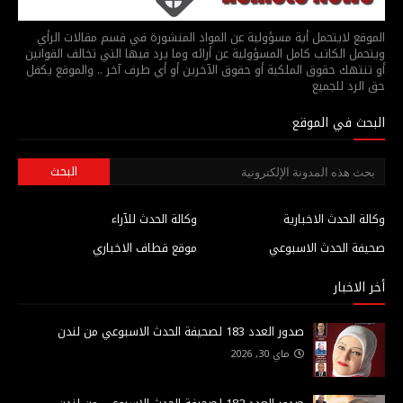
الموقع لايتحمل أية مسؤولية عن المواد المنشورة في قسم مقالات الرأي
ويتحمل الكاتب كامل المسؤولية عن أرائه وما يرد فيها التي تخالف القوانين
أو تنتهك حقوق الملكية أو حقوق الآخرين أو أي طرف آخر .. والموقع يكفل
حق الرد للجميع
البحث في الموقع
وكالة الحدث الاخبارية
وكالة الحدث للآراء
صحيفة الحدث الاسبوعي
موقع قطاف الاخباري
أخر الاخبار
صدور العدد 183 لصحيفة الحدث الاسبوعي من لندن
ماي 30, 2026